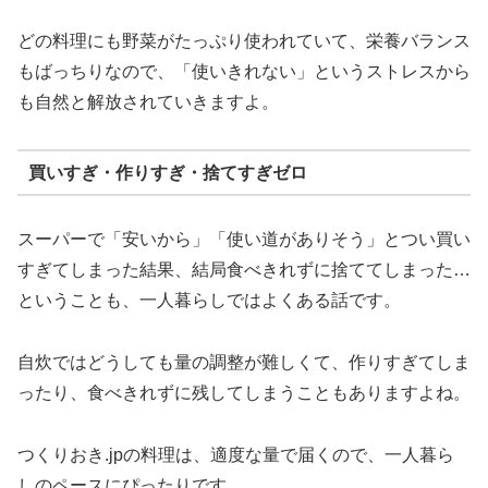
どの料理にも野菜がたっぷり使われていて、栄養バランス
もばっちりなので、「使いきれない」というストレスから
も自然と解放されていきますよ。
買いすぎ・作りすぎ・捨てすぎゼロ
スーパーで「安いから」「使い道がありそう」とつい買い
すぎてしまった結果、結局食べきれずに捨ててしまった…
ということも、一人暮らしではよくある話です。
自炊ではどうしても量の調整が難しくて、作りすぎてしま
ったり、食べきれずに残してしまうこともありますよね。
つくりおき.jpの料理は、適度な量で届くので、一人暮ら
しのペースにぴったりです。