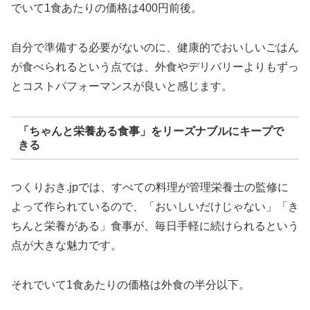
でいて1食あたりの価格は400円前後。
自分で準備する必要がないのに、健康的でおいしいごはん
が食べられるという点では、外食やデリバリーよりもずっ
とコストパフォーマンスが良いと感じます。
「ちゃんと栄養ある食事」をリーズナブルにキープで
きる
つくりおき.jpでは、すべての料理が管理栄養士の監修に
よって作られているので、「おいしいだけじゃない」「き
ちんと栄養がある」食事が、毎日手軽に続けられるという
点が大きな魅力です。
それでいて1食あたりの価格は外食の半分以下。