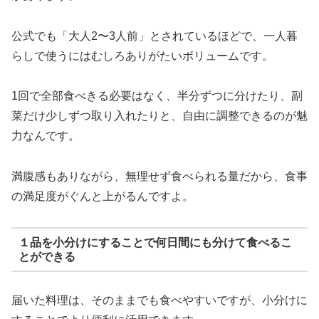
公式でも「大人2〜3人前」とされているほどで、一人暮
らしで使うにはむしろありがたいボリュームです。
1回で全部食べきる必要はなく、半分ずつに分けたり、副
菜だけ少しずつ取り入れたりと、自由に調整できるのが魅
力なんです。
満腹感もありながら、無理せず食べられる量だから、食事
の満足度がぐんと上がるんですよ。
１品を小分けにすることで何日間にも分けて食べるこ
とができる
届いた料理は、そのままでも食べやすいですが、小分けに