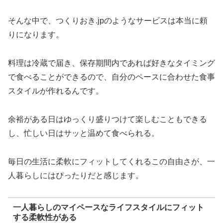
そんな中で、つくりおき.jpのようなサービスは本当に頼
りになります。
料理は冷蔵で届き、保存期間内であれば好きなタイミング
で食べることができるので、自分のペースに合わせた食事
スタイルが作れるんです。
余裕がある日はゆっくり盛りつけて楽しむこともできる
し、忙しい日はサッと温めて食べられる。
毎日の生活に柔軟にフィットしてくれるこの自由さが、一
人暮らしにはぴったりだと感じます。
一人暮らしのマイペースなライフスタイルにフィット
する柔軟性がある