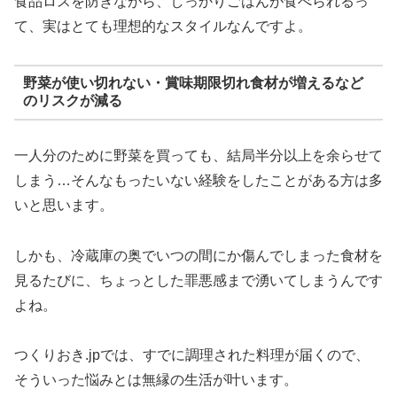
食品ロスを防ぎながら、しっかりごはんが食べられるっ
て、実はとても理想的なスタイルなんですよ。
野菜が使い切れない・賞味期限切れ食材が増えるなど
のリスクが減る
一人分のために野菜を買っても、結局半分以上を余らせて
しまう…そんなもったいない経験をしたことがある方は多
いと思います。
しかも、冷蔵庫の奥でいつの間にか傷んでしまった食材を
見るたびに、ちょっとした罪悪感まで湧いてしまうんです
よね。
つくりおき.jpでは、すでに調理された料理が届くので、
そういった悩みとは無縁の生活が叶います。