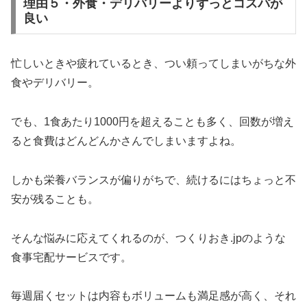
理由５・外食・デリバリーよりずっとコスパが
良い
忙しいときや疲れているとき、つい頼ってしまいがちな外
食やデリバリー。
でも、1食あたり1000円を超えることも多く、回数が増え
ると食費はどんどんかさんでしまいますよね。
しかも栄養バランスが偏りがちで、続けるにはちょっと不
安が残ることも。
そんな悩みに応えてくれるのが、つくりおき.jpのような
食事宅配サービスです。
毎週届くセットは内容もボリュームも満足感が高く、それ