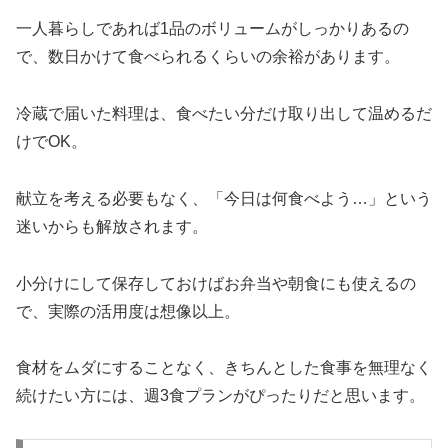
一人暮らしであれば1品のボリュームがしっかりあるの
で、数日かけて食べられるくらいの余裕があります。
冷蔵で届いた料理は、食べたい分だけ取り出して温めるだ
けでOK。
献立を考える必要もなく、「今日は何食べよう…」という
迷いからも解放されます。
小分けにして保存しておけばお弁当や朝食にも使えるの
で、実際の活用度は想像以上。
食材をムダにすることなく、きちんとした食事を無理なく
続けたい方には、週3食プランがぴったりだと思います。