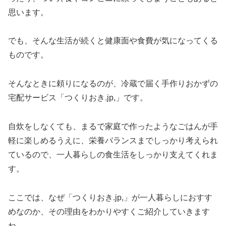
思います。
でも、そんな生活が続くと健康面や食費が気になってくる
ものです。
そんなときに頼りになるのが、冷蔵で届く手作りおかずの
宅配サービス「つくりおき.jp,」です。
自炊をしなくても、まるで家庭で作ったようなごはんが手
軽に楽しめるうえに、栄養バランスまでしっかり考えられ
ているので、一人暮らしの食生活をしっかり支えてくれま
す。
ここでは、なぜ「つくりおき.jp,」が一人暮らしにおすす
めなのか、その理由をわかりやすくご紹介していきます
ね。