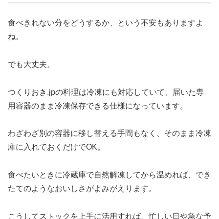
食べきれない分をどうするか、という不安もありますよ
ね。
でも大丈夫。
つくりおき.jpの料理は冷凍にも対応していて、届いた専
用容器のまま冷凍保存できる仕様になっています。
わざわざ別の容器に移し替える手間もなく、そのまま冷凍
庫に入れておくだけでOK。
食べたいときに冷蔵庫で自然解凍してから温めれば、でき
たてのようなおいしさがよみがえります。
こうしてストックを上手に活用すれば、忙しい日や急な予