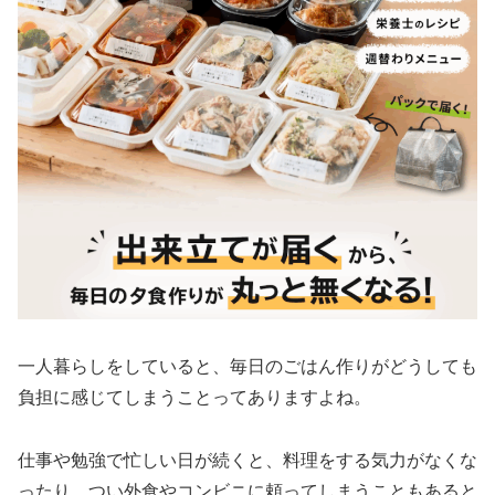
一人暮らしをしていると、毎日のごはん作りがどうしても
負担に感じてしまうことってありますよね。
仕事や勉強で忙しい日が続くと、料理をする気力がなくな
ったり、つい外食やコンビニに頼ってしまうこともあると