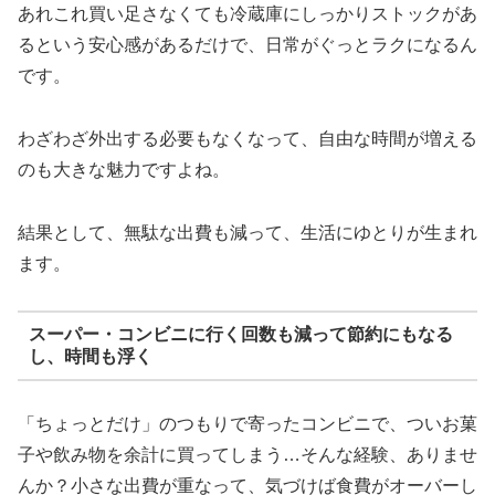
あれこれ買い足さなくても冷蔵庫にしっかりストックがあ
るという安心感があるだけで、日常がぐっとラクになるん
です。
わざわざ外出する必要もなくなって、自由な時間が増える
のも大きな魅力ですよね。
結果として、無駄な出費も減って、生活にゆとりが生まれ
ます。
スーパー・コンビニに行く回数も減って節約にもなる
し、時間も浮く
「ちょっとだけ」のつもりで寄ったコンビニで、ついお菓
子や飲み物を余計に買ってしまう…そんな経験、ありませ
んか？小さな出費が重なって、気づけば食費がオーバーし