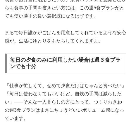
らも食事の手間を省きたい方には、この週5食プランがと
ても使い勝手の良い選択肢になるはずです。
まるで毎日誰かがごはんを用意してくれているような安心
感が、生活にゆとりをもたらしてくれますよ。
毎日の夕食のみに利用したい場合は週３食プラ
ンでも十分
「仕事が忙しくて、せめて夕食だけはちゃんと食べたい」
「毎日は使わなくてもいいけど、自炊の手間は減らした
い」――そんな一人暮らしの方にとって、つくりおき.jp
の週3食プランはまさにちょうどいいボリューム感になっ
ています。