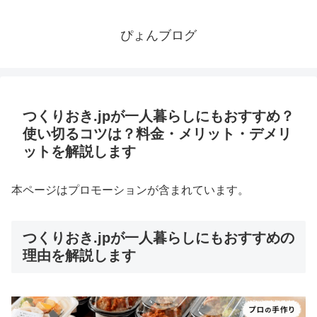
ぴょんブログ
つくりおき.jpが一人暮らしにもおすすめ？
使い切るコツは？料金・メリット・デメリ
ットを解説します
本ページはプロモーションが含まれています。
つくりおき.jpが一人暮らしにもおすすめの
理由を解説します