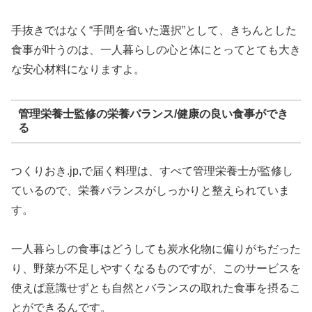
手抜きではなく“手間を省いた選択”として、きちんとした
食事が叶うのは、一人暮らしの心と体にとってとても大き
な安心材料になりますよ。
管理栄養士監修の栄養バランス/健康の良い食事ができ
る
つくりおき.jp,で届く料理は、すべて管理栄養士が監修し
ているので、栄養バランスがしっかりと整えられていま
す。
一人暮らしの食事はどうしても炭水化物に偏りがちだった
り、野菜が不足しやすくなるものですが、このサービスを
使えば意識せずとも自然とバランスの取れた食事を摂るこ
とができるんです。