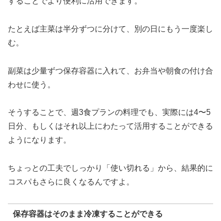
することでより便利に活用できます。
たとえば主菜は半分ずつに分けて、別の日にもう一度楽し
む。
副菜は少量ずつ保存容器に入れて、お弁当や朝食の付け合
わせに使う。
そうすることで、週3食プランの料理でも、実際には4〜5
日分、もしくはそれ以上にわたって活用することができる
ようになります。
ちょっとの工夫でしっかり「使い切れる」から、結果的に
コスパもさらに良くなるんですよ。
保存容器はそのまま冷凍することができる