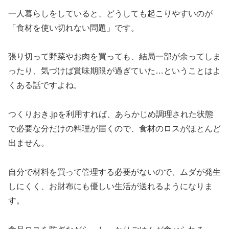
一人暮らしをしていると、どうしても起こりやすいのが
「食材を使い切れない問題」です。
張り切って野菜やお肉を買っても、結局一部が余ってしま
ったり、気づけば賞味期限が過ぎていた…ということはよ
くある話ですよね。
つくりおき.jpを利用すれば、あらかじめ調理された状態
で必要な分だけの料理が届くので、食材のロスがほとんど
出ません。
自分で材料を買って管理する必要がないので、ムダが発生
しにくく、お財布にも優しい生活が送れるようになりま
す。