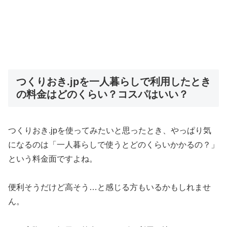
つくりおき.jpを一人暮らしで利用したとき
の料金はどのくらい？コスパはいい？
つくりおき.jpを使ってみたいと思ったとき、やっぱり気
になるのは「一人暮らしで使うとどのくらいかかるの？」
という料金面ですよね。
便利そうだけど高そう…と感じる方もいるかもしれませ
ん。