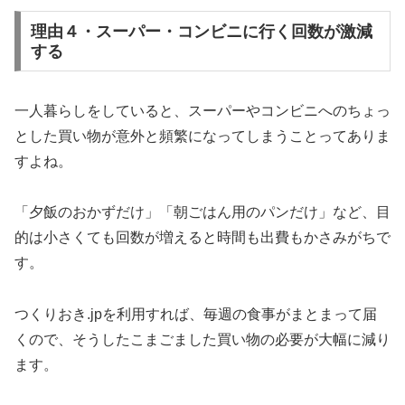
理由４・スーパー・コンビニに行く回数が激減
する
一人暮らしをしていると、スーパーやコンビニへのちょっ
とした買い物が意外と頻繁になってしまうことってありま
すよね。
「夕飯のおかずだけ」「朝ごはん用のパンだけ」など、目
的は小さくても回数が増えると時間も出費もかさみがちで
す。
つくりおき.jpを利用すれば、毎週の食事がまとまって届
くので、そうしたこまごました買い物の必要が大幅に減り
ます。