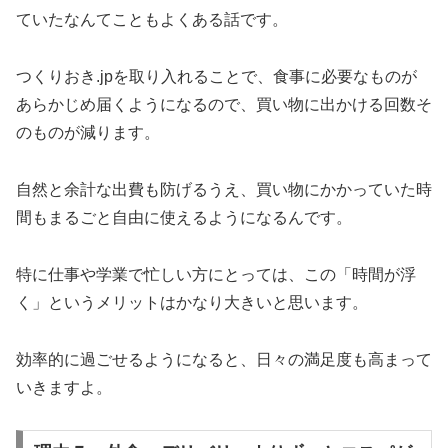
ていたなんてこともよくある話です。
つくりおき.jpを取り入れることで、食事に必要なものが
あらかじめ届くようになるので、買い物に出かける回数そ
のものが減ります。
自然と余計な出費も防げるうえ、買い物にかかっていた時
間もまるごと自由に使えるようになるんです。
特に仕事や学業で忙しい方にとっては、この「時間が浮
く」というメリットはかなり大きいと思います。
効率的に過ごせるようになると、日々の満足度も高まって
いきますよ。