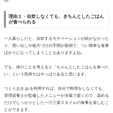
理由１・自炊しなくても、きちんとしたごはん
が食べられる
一人暮らしだと、自炊するモチベーションが続かなかった
り、買い出しや後片づけの手間が面倒で、つい簡単な食事
ばかりになってしまうこともありますよね。
でも、体のことを考えると「ちゃんとしたごはんを食べた
い」という気持ちはやっぱりあると思います。
つくりおき.jp,を利用すれば、自分で料理をしなくても、
管理栄養士が監修したメニューが冷蔵で届くので、温める
だけでしっかりとした一汁三菜スタイルの食事を楽しむこ
とができます。