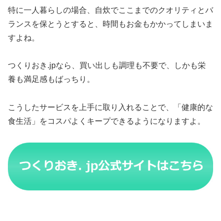
特に一人暮らしの場合、自炊でここまでのクオリティとバ
ランスを保とうとすると、時間もお金もかかってしまいま
すよね。
つくりおき.jpなら、買い出しも調理も不要で、しかも栄
養も満足感もばっちり。
こうしたサービスを上手に取り入れることで、「健康的な
食生活」をコスパよくキープできるようになりますよ。