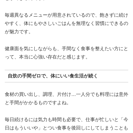
毎週異なるメニューが用意されているので、飽きずに続け
やすく、体にもやさしいごはんを無理なく習慣にできるの
が魅力です。
健康面を気にしながらも、手間なく食事を整えたい方にと
って、本当に心強い存在だと感じます。
自炊の手間ゼロで、体にいい食生活が続く
食材の買い出し、調理、片付け…一人分でも料理には意外
と手間がかかるものですよね。
毎日続けるには気力も時間も必要で、仕事が忙しいと「今
日はもういいや」とつい食事を後回しにしてしまうことも