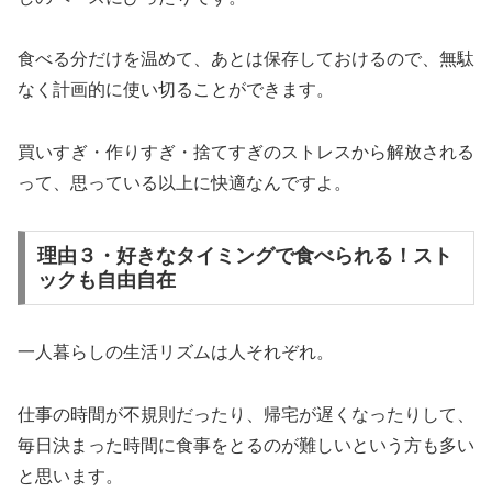
食べる分だけを温めて、あとは保存しておけるので、無駄
なく計画的に使い切ることができます。
買いすぎ・作りすぎ・捨てすぎのストレスから解放される
って、思っている以上に快適なんですよ。
理由３・好きなタイミングで食べられる！スト
ックも自由自在
一人暮らしの生活リズムは人それぞれ。
仕事の時間が不規則だったり、帰宅が遅くなったりして、
毎日決まった時間に食事をとるのが難しいという方も多い
と思います。