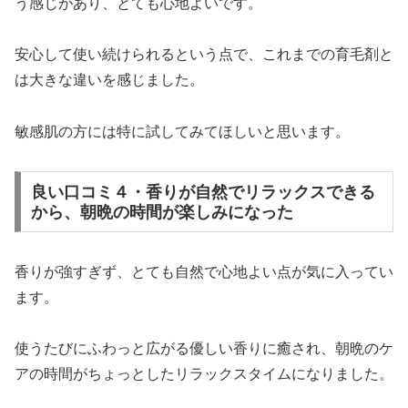
う感じがあり、とても心地よいです。
安心して使い続けられるという点で、これまでの育毛剤と
は大きな違いを感じました。
敏感肌の方には特に試してみてほしいと思います。
良い口コミ４・香りが自然でリラックスできる
から、朝晩の時間が楽しみになった
香りが強すぎず、とても自然で心地よい点が気に入ってい
ます。
使うたびにふわっと広がる優しい香りに癒され、朝晩のケ
アの時間がちょっとしたリラックスタイムになりました。