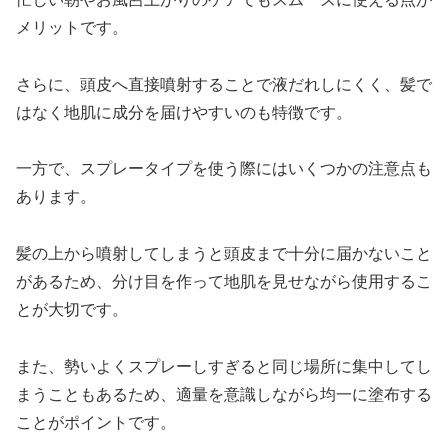
メリットです。
さらに、頭皮へ直接噴射することで液だれしにくく、髪で
はなく地肌に成分を届けやすいのも特徴です。
一方で、スプレータイプを使う際にはいくつかの注意点も
あります。
髪の上から噴射してしまうと頭皮まで十分に届かないこと
があるため、分け目を作って地肌を見せながら使用するこ
とが大切です。
また、勢いよくスプレーしすぎると同じ場所に集中してし
まうこともあるため、適量を意識しながら均一に塗布する
ことがポイントです。