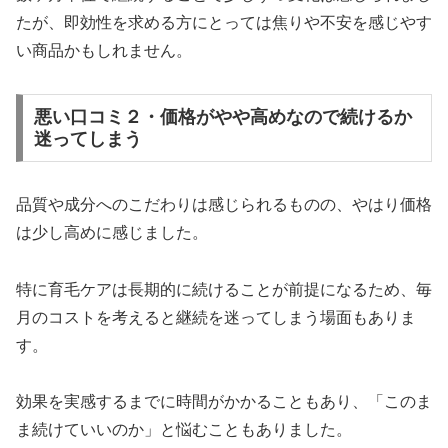
たが、即効性を求める方にとっては焦りや不安を感じやす
い商品かもしれません。
悪い口コミ２・価格がやや高めなので続けるか
迷ってしまう
品質や成分へのこだわりは感じられるものの、やはり価格
は少し高めに感じました。
特に育毛ケアは長期的に続けることが前提になるため、毎
月のコストを考えると継続を迷ってしまう場面もありま
す。
効果を実感するまでに時間がかかることもあり、「このま
ま続けていいのか」と悩むこともありました。