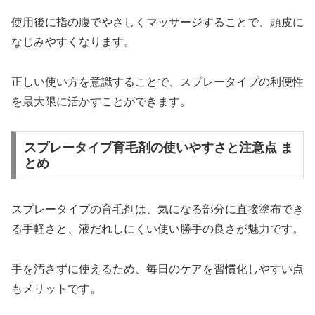
使用後に指の腹でやさしくマッサージすることで、頭皮に
なじみやすくなります。
正しい使い方を意識することで、スプレータイプの利便性
を最大限に活かすことができます。
スプレータイプ育毛剤の使いやすさと注意点 ま
とめ
スプレータイプの育毛剤は、気になる部分に直接塗布でき
る手軽さと、液だれしにくい使い勝手の良さが魅力です。
手を汚さずに使えるため、毎日のケアを習慣化しやすい点
もメリットです。