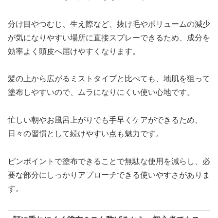
分け目やつむじ、生え際など、抜け毛やボリュームの減少
が気になりやすい場所に直接スプレーできるため、成分を
効率よく頭皮へ届けやすくなります。
髪の上から広がるミストタイプと比べても、地肌を狙って
塗布しやすいので、ムラになりにくい使い心地です。
忙しい朝やお風呂上がりでも手早くケアができるため、
日々の習慣として続けやすい点も魅力です。
ピンポイントで塗布できることで無駄な使用を減らし、必
要な部分にしっかりアプローチできる使いやすさがありま
す。