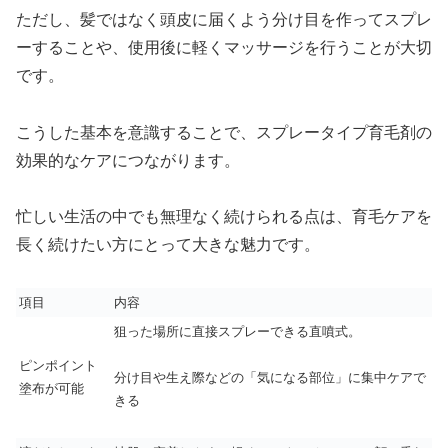
ただし、髪ではなく頭皮に届くよう分け目を作ってスプレ
ーすることや、使用後に軽くマッサージを行うことが大切
です。
こうした基本を意識することで、スプレータイプ育毛剤の
効果的なケアにつながります。
忙しい生活の中でも無理なく続けられる点は、育毛ケアを
長く続けたい方にとって大きな魅力です。
項目
内容
狙った場所に直接スプレーできる直噴式。
ピンポイント
分け目や生え際などの「気になる部位」に集中ケアで
塗布が可能
きる