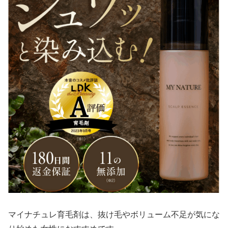
マイナチュレ育毛剤は、抜け毛やボリューム不足が気にな