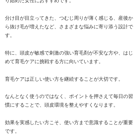
り始めた女性におすすめです。
分け目が目立ってきた、つむじ周りが薄く感じる、産後か
ら抜け毛が増えたなど、さまざまな悩みに寄り添う設計で
す。
特に、頭皮が敏感で刺激の強い育毛剤が不安な方や、はじ
めて育毛ケアに挑戦する方に向いています。
育毛ケアは正しい使い方を継続することが大切です。
なんとなく使うのではなく、ポイントを押さえて毎日の習
慣にすることで、頭皮環境を整えやすくなります。
効果を実感したい方こそ、使い方まで意識することが重要
です。