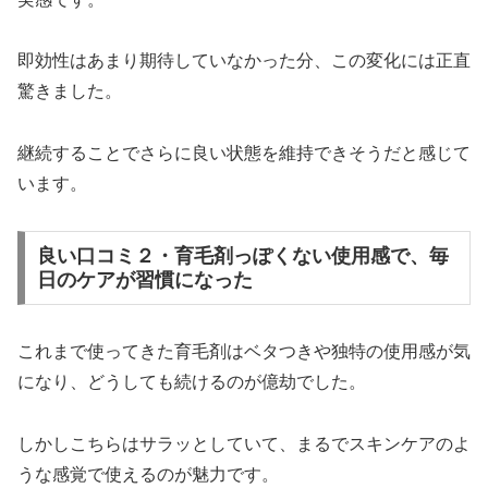
即効性はあまり期待していなかった分、この変化には正直
驚きました。
継続することでさらに良い状態を維持できそうだと感じて
います。
良い口コミ２・育毛剤っぽくない使用感で、毎
日のケアが習慣になった
これまで使ってきた育毛剤はベタつきや独特の使用感が気
になり、どうしても続けるのが億劫でした。
しかしこちらはサラッとしていて、まるでスキンケアのよ
うな感覚で使えるのが魅力です。