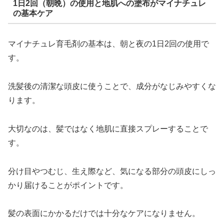
1日2回（朝晩）の使用と地肌への塗布がマイナチュレ
の基本ケア
マイナチュレ育毛剤の基本は、朝と夜の1日2回の使用で
す。
洗髪後の清潔な頭皮に使うことで、成分がなじみやすくな
ります。
大切なのは、髪ではなく地肌に直接スプレーすることで
す。
分け目やつむじ、生え際など、気になる部分の頭皮にしっ
かり届けることがポイントです。
髪の表面にかかるだけでは十分なケアになりません。