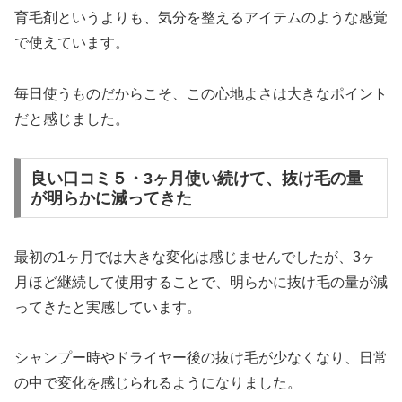
育毛剤というよりも、気分を整えるアイテムのような感覚
で使えています。
毎日使うものだからこそ、この心地よさは大きなポイント
だと感じました。
良い口コミ５・3ヶ月使い続けて、抜け毛の量
が明らかに減ってきた
最初の1ヶ月では大きな変化は感じませんでしたが、3ヶ
月ほど継続して使用することで、明らかに抜け毛の量が減
ってきたと実感しています。
シャンプー時やドライヤー後の抜け毛が少なくなり、日常
の中で変化を感じられるようになりました。