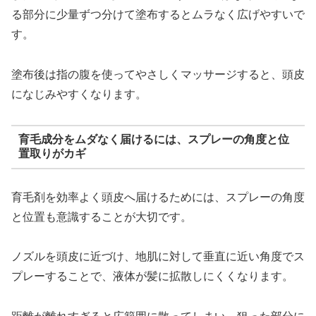
る部分に少量ずつ分けて塗布するとムラなく広げやすいで
す。
塗布後は指の腹を使ってやさしくマッサージすると、頭皮
になじみやすくなります。
育毛成分をムダなく届けるには、スプレーの角度と位
置取りがカギ
育毛剤を効率よく頭皮へ届けるためには、スプレーの角度
と位置も意識することが大切です。
ノズルを頭皮に近づけ、地肌に対して垂直に近い角度でス
プレーすることで、液体が髪に拡散しにくくなります。