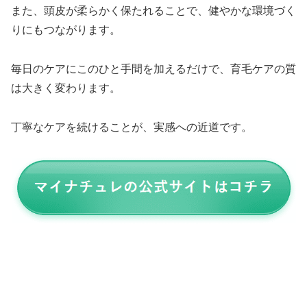
また、頭皮が柔らかく保たれることで、健やかな環境づく
りにもつながります。
毎日のケアにこのひと手間を加えるだけで、育毛ケアの質
は大きく変わります。
丁寧なケアを続けることが、実感への近道です。