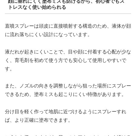
顔に垂れにくく塗布ミスも防げるから、初心者でもス
トレスなく使い始められる
直噴スプレーは頭皮に直接噴射する構造のため、液体が顔
に流れ落ちにくい設計になっています。
液だれが起きにくいことで、目や顔に付着する心配が少な
く、育毛剤を初めて使う方でも安心して使用しやすいで
す。
また、ノズルの向きを調整しながら狙った場所にスプレー
できるため、塗布ミスも起こりにくい特徴があります。
分け目を軽く作って地肌に近づけるようにスプレーすれ
ば、より正確に塗布できます。