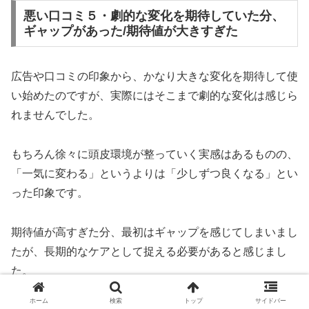
悪い口コミ５・劇的な変化を期待していた分、
ギャップがあった/期待値が大きすぎた
広告や口コミの印象から、かなり大きな変化を期待して使
い始めたのですが、実際にはそこまで劇的な変化は感じら
れませんでした。
もちろん徐々に頭皮環境が整っていく実感はあるものの、
「一気に変わる」というよりは「少しずつ良くなる」とい
った印象です。
期待値が高すぎた分、最初はギャップを感じてしまいまし
たが、長期的なケアとして捉える必要があると感じまし
た。
ホーム
検索
トップ
サイドバー