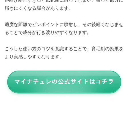
距離が離れすぎると広範囲に散ってしまい、狙った部分に
届きにくくなる場合があります。
適度な距離でピンポイントに噴射し、その後軽くなじませ
ることで成分が行き渡りやすくなります。
こうした使い方のコツを意識することで、育毛剤の効果を
より実感しやすくなります。