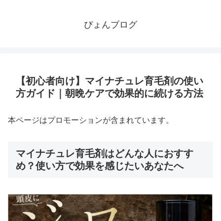
ぴょんブログ
【初心者向け】マイナチュレ育毛剤の使い
方ガイド｜朝晩ケアで効果的に続ける方法
本ページはプロモーションが含まれています。
マイナチュレ育毛剤はどんな人におすす
め？使い方で効果を感じたいあなたへ