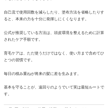
自己流で使用回数を減らしたり、塗布方法を省略したりす
ると、本来の力を十分に発揮しにくくなります。
公式が推奨している方法は、頭皮環境を整えるために計算
されたケア手順です。
育毛ケアは、ただ使うだけではなく、使い方まで含めてひ
とつの習慣です。
毎日の積み重ねが将来の髪に差を生みます。
基本を守ることが、遠回りのようでいて実は最短ルートで
す。