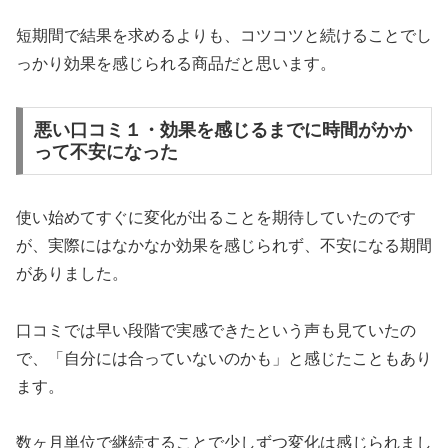
短期間で結果を求めるよりも、コツコツと続けることでし
っかり効果を感じられる商品だと思います。
悪い口コミ１・効果を感じるまでに時間がかか
って不安になった
使い始めてすぐに変化が出ることを期待していたのです
が、実際にはなかなか効果を感じられず、不安になる期間
がありました。
口コミでは早い段階で実感できたという声も見ていたの
で、「自分には合っていないのかも」と感じたこともあり
ます。
数ヶ月単位で継続することで少しずつ変化は感じられまし