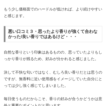
もう少し価格面でのハードルが低ければ、より続けやすい
と感じます。
悪い口コミ３・思ったより香りが強くて合わな
かった/良い香りではあるけど・・・
自然な香りという印象はあるものの、思っていたよりもし
っかり香りが残るため、好みが分かれると感じました。
決して不快な匂いではなく、むしろ良い香りだとは思うの
ですが、無香料に近い使用感をイメージしていた自分にと
っては少し強く感じてしまいました。
毎日使うものだからこそ、香りの好みが合うかどうかは意
外と重要なポイントだと思います。