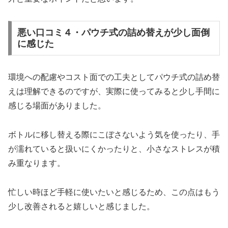
悪い口コミ４・パウチ式の詰め替えが少し面倒
に感じた
環境への配慮やコスト面での工夫としてパウチ式の詰め替
えは理解できるのですが、実際に使ってみると少し手間に
感じる場面がありました。
ボトルに移し替える際にこぼさないよう気を使ったり、手
が濡れていると扱いにくかったりと、小さなストレスが積
み重なります。
忙しい時ほど手軽に使いたいと感じるため、この点はもう
少し改善されると嬉しいと感じました。