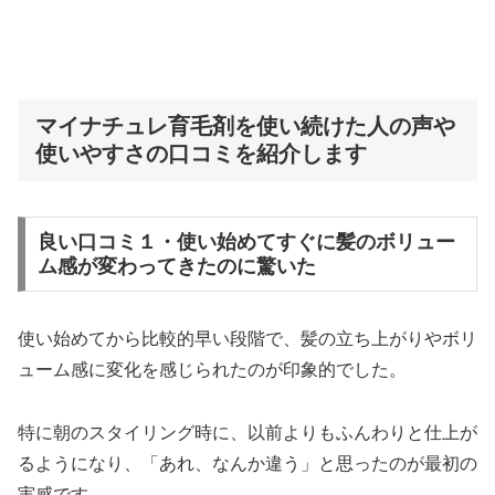
マイナチュレ育毛剤を使い続けた人の声や
使いやすさの口コミを紹介します
良い口コミ１・使い始めてすぐに髪のボリュー
ム感が変わってきたのに驚いた
使い始めてから比較的早い段階で、髪の立ち上がりやボリ
ューム感に変化を感じられたのが印象的でした。
特に朝のスタイリング時に、以前よりもふんわりと仕上が
るようになり、「あれ、なんか違う」と思ったのが最初の
実感です。