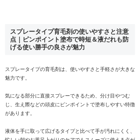
スプレータイプ育毛剤の使いやすさと注意
点｜ピンポイント塗布で時短＆液だれも防
げる使い勝手の良さが魅力
スプレータイプの育毛剤は、使いやすさと手軽さが大きな
魅力です。
気になる部分に直接スプレーできるため、分け目やつむ
じ、生え際などの頭皮にピンポイントで塗布しやすい特徴
があります。
液体を手に取って広げるタイプと比べて手が汚れにくく、
忙しい朝やお風呂上がりのケアでもスムーズに使える点が