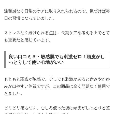
違和感なく日常のケアに取り入れられるので、気づけば毎
日の習慣になっていました。
ストレスなく続けられる点は、長期ケアを考える上でとて
も重要だと感じています。
良い口コミ３・敏感肌でも刺激ゼロ！頭皮がし
っとりして使い心地がいい
もともと頭皮が敏感で、少しでも刺激があると赤みやかゆ
みが出やすい体質ですが、この商品は全く問題なく使用で
きました。
ピリピリ感もなく、むしろ使った後は頭皮がしっとりと整