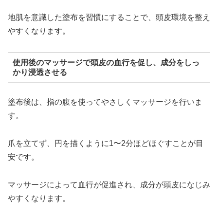
地肌を意識した塗布を習慣にすることで、頭皮環境を整え
やすくなります。
使用後のマッサージで頭皮の血行を促し、成分をしっ
かり浸透させる
塗布後は、指の腹を使ってやさしくマッサージを行いま
す。
爪を立てず、円を描くように1〜2分ほどほぐすことが目
安です。
マッサージによって血行が促進され、成分が頭皮になじみ
やすくなります。