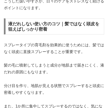
こうした扱いやすさが、日々のケアをストレスなく続ける
ポイントになります。
液だれしない使い方のコツ｜髪ではなく頭皮を
狙えばしっかり密着
スプレータイプの育毛剤を効果的に使うためには、髪では
なく頭皮に直接スプレーすることが重要です。
髪の毛に噴射してしまうと成分が地肌まで届きにくく、液
だれの原因にもなります。
分け目を作り、地肌が見える状態でスプレーすると頭皮に
密着しやすくなります。
また、1か所に集中してスプレーするのではなく、気にな