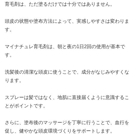
育毛剤は、ただ塗るだけでは十分ではありません。
頭皮の状態や塗布方法によって、実感しやすさは変わりま
す。
マイナチュレ育毛剤は、朝と夜の1日2回の使用が基本で
す。
洗髪後の清潔な頭皮に使うことで、成分がなじみやすくな
ります。
スプレーは髪ではなく、地肌に直接届くように意識するこ
とがポイントです。
さらに、塗布後のマッサージを丁寧に行うことで、血行を
促し、健やかな頭皮環境づくりをサポートします。