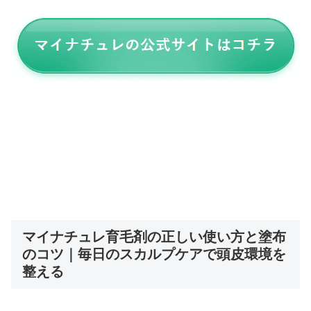
マイナチュレ育毛剤の正しい使い方と塗布
のコツ｜毎日のスカルプケアで頭皮環境を
整える