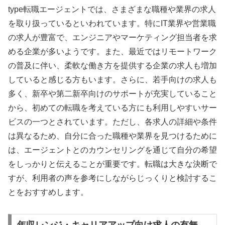
type転職エージェントでは、さまざまな職種や業界の求人
を取り扱っているといわれています。特にIT業界や営業職
の求人が豊富で、エンジニアやマーケティング担当者を求
める企業が多いようです。また、最近ではリモートワーク
の普及に伴い、柔軟な働き方を提供する企業の求人も増加
していると感じる方もいます。さらに、若手向けの求人も
多く、新卒や第二新卒向けのサポートが充実していること
から、初めての転職を考えている方にも利用しやすいサー
ビスの一つとされています。ただし、各求人の詳細や条件
は異なるため、自分に合った職種や業界を見つけるために
は、エージェントとのカウンセリングを通じて自分の希望
をしっかりと伝えることが重要です。転職は大きな決断で
すが、利用者の声を参考にしながらじっくりと検討するこ
とをおすすめします。