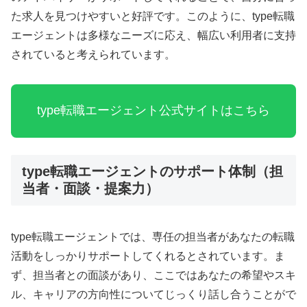
た求人を見つけやすいと好評です。このように、type転職
エージェントは多様なニーズに応え、幅広い利用者に支持
されていると考えられています。
type転職エージェント公式サイトはこちら
type転職エージェントのサポート体制（担
当者・面談・提案力）
type転職エージェントでは、専任の担当者があなたの転職
活動をしっかりサポートしてくれるとされています。ま
ず、担当者との面談があり、ここではあなたの希望やスキ
ル、キャリアの方向性についてじっくり話し合うことがで