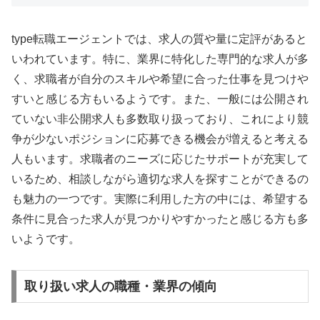
type転職エージェントでは、求人の質や量に定評があると
いわれています。特に、業界に特化した専門的な求人が多
く、求職者が自分のスキルや希望に合った仕事を見つけや
すいと感じる方もいるようです。また、一般には公開され
ていない非公開求人も多数取り扱っており、これにより競
争が少ないポジションに応募できる機会が増えると考える
人もいます。求職者のニーズに応じたサポートが充実して
いるため、相談しながら適切な求人を探すことができるの
も魅力の一つです。実際に利用した方の中には、希望する
条件に見合った求人が見つかりやすかったと感じる方も多
いようです。
取り扱い求人の職種・業界の傾向