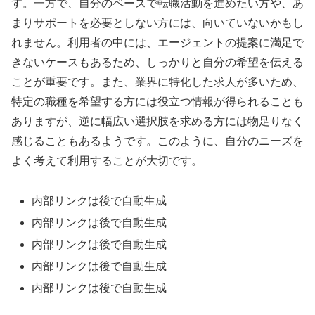
す。一方で、自分のペースで転職活動を進めたい方や、あ
まりサポートを必要としない方には、向いていないかもし
れません。利用者の中には、エージェントの提案に満足で
きないケースもあるため、しっかりと自分の希望を伝える
ことが重要です。また、業界に特化した求人が多いため、
特定の職種を希望する方には役立つ情報が得られることも
ありますが、逆に幅広い選択肢を求める方には物足りなく
感じることもあるようです。このように、自分のニーズを
よく考えて利用することが大切です。
内部リンクは後で自動生成
内部リンクは後で自動生成
内部リンクは後で自動生成
内部リンクは後で自動生成
内部リンクは後で自動生成