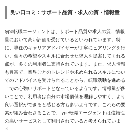
良い口コミ：サポート品質・求人の質・情報量
type転職エージェントは、サポート品質や求人の質、情報
量において高い評価を受けているといわれています。特
に、専任のキャリアアドバイザーが丁寧にヒアリングを行
い、個々の希望やスキルに合わせた求人を提案してくれる
点が、多くの利用者に支持されています。また、求人情報
も豊富で、業界ごとのトレンドや求められるスキルについ
てのアドバイスを受けられることから、転職活動を進める
上での心強いサポートとなっているようです。情報量が多
いことで、利用者は自分の市場価値を理解しやすく、より
良い選択ができると感じる方も多いようです。これらの要
素が組み合わさることで、type転職エージェントは信頼性
の高いサービスとして利用されていると考えられていま
す。