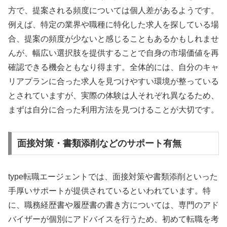
方で、提案される頻度については個人差があるようです。
例えば、特定の業界や職種に特化した求人を探している場
合、提案の頻度が少ないと感じることもあるかもしれませ
んが、幅広い選択肢を提供することで自身の市場価値を再
確認できる機会ともなり得ます。全体的には、自分のキャ
リアプランに合った求人を見つけやすい環境が整っている
とされていますが、実際の体験は人それぞれ異なるため、
まずは自分に合った利用方法を見つけることが大切です。
面接対策・書類添削などのサポート有無
type転職エージェントでは、面接対策や書類添削といった
手厚いサポートが提供されているといわれています。特
に、職務経歴書や履歴書の書き方については、専門のアド
バイザーが個別にアドバイスを行うため、初めて転職を考