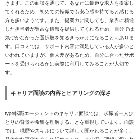
きます。この面談を通じて、あなたに最適な求人を提案し
てくれるため、初めての転職でも安心感を持てると感じる
方も多いようです。また、提案力に関しても、業界に精通
した担当者が豊富な情報を提供してくれるため、自分では
気づかなかった選択肢を知るきっかけになることもありま
す。口コミでは、サポート内容に満足している人が多いと
いわれていますが、個人差があるため、自分に合ったサポ
ートを受けられるかは実際に利用してみることが大切で
す。
キャリア面談の内容とヒアリングの深さ
type転職エージェントのキャリア面談では、求職者一人ひ
とりの背景や希望を理解することを重視しています。面談
では、職歴やスキルについて詳しく聞かれることが多く、