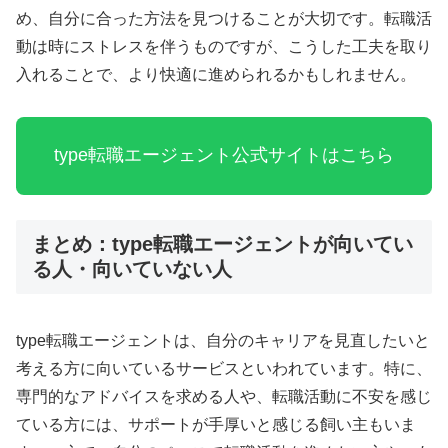
め、自分に合った方法を見つけることが大切です。転職活
動は時にストレスを伴うものですが、こうした工夫を取り
入れることで、より快適に進められるかもしれません。
type転職エージェント公式サイトはこちら
まとめ：type転職エージェントが向いてい
る人・向いていない人
type転職エージェントは、自分のキャリアを見直したいと
考える方に向いているサービスといわれています。特に、
専門的なアドバイスを求める人や、転職活動に不安を感じ
ている方には、サポートが手厚いと感じる飼い主もいま