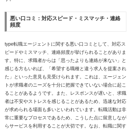
悪い口コミ：対応スピード・ミスマッチ・連絡
頻度
type転職エージェントに関する悪い口コミとして、対応ス
ピードやミスマッチ、連絡頻度が挙げられることがありま
す。特に、求職者からは「思ったよりも連絡が来ない」と
感じる方もいれば、「希望する職種と違う求人を提案され
た」といった意見も見受けられます。これは、エージェン
トが求職者のニーズを十分に把握できていない場合に起こ
ることがあるようです。また、レスポンスが遅いと、求職
者は不安やストレスを感じることがあるため、迅速な対応
が求められる場面も多いといわれています。転職活動は非
常に重要なプロセスであるため、こうした点に留意しなが
らサービスを利用することが大切です。なお、転職に関す