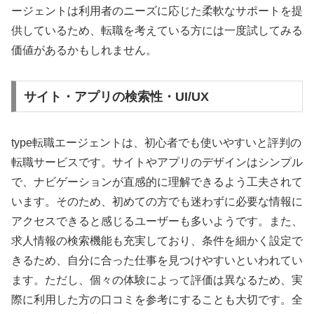
ージェントは利用者のニーズに応じた柔軟なサポートを提
供しているため、転職を考えている方には一度試してみる
価値があるかもしれません。
サイト・アプリの検索性・UI/UX
type転職エージェントは、初心者でも使いやすいと評判の
転職サービスです。サイトやアプリのデザインはシンプル
で、ナビゲーションが直感的に理解できるよう工夫されて
います。そのため、初めての方でも迷わずに必要な情報に
アクセスできると感じるユーザーも多いようです。また、
求人情報の検索機能も充実しており、条件を細かく設定で
きるため、自分に合った仕事を見つけやすいといわれてい
ます。ただし、個々の体験によって評価は異なるため、実
際に利用した方の口コミを参考にすることも大切です。全