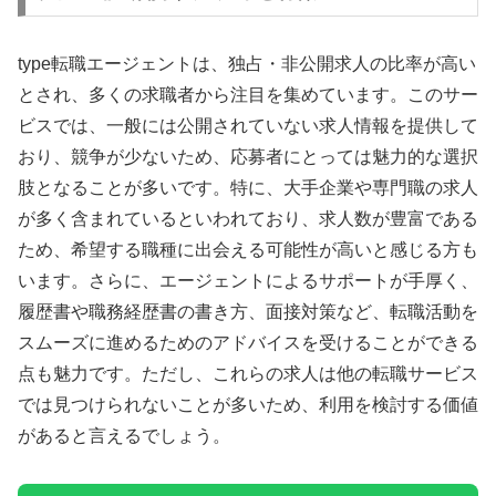
type転職エージェントは、独占・非公開求人の比率が高い
とされ、多くの求職者から注目を集めています。このサー
ビスでは、一般には公開されていない求人情報を提供して
おり、競争が少ないため、応募者にとっては魅力的な選択
肢となることが多いです。特に、大手企業や専門職の求人
が多く含まれているといわれており、求人数が豊富である
ため、希望する職種に出会える可能性が高いと感じる方も
います。さらに、エージェントによるサポートが手厚く、
履歴書や職務経歴書の書き方、面接対策など、転職活動を
スムーズに進めるためのアドバイスを受けることができる
点も魅力です。ただし、これらの求人は他の転職サービス
では見つけられないことが多いため、利用を検討する価値
があると言えるでしょう。