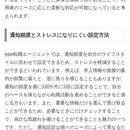
用者のニーズに応じた柔軟な対応が可能になっていると考
えられます。
通知頻度とストレスになりにくい設定方法
type転職エージェントでは、通知頻度を自分のライフスタ
イルに合わせて設定できるため、ストレスを軽減すること
ができるといわれています。例えば、求人情報や面接の案
内が頻繁に届くと、逆に焦りを感じることもありますが、
通知の頻度を週に1回や月に1回に設定することで、自分
のペースを保ちながら転職活動を進めることができると感
じる方もいます。また、重要な情報だけを選んで受け取る
ことができるため、必要なときにだけチェックすること
で、余計な気疲れを避けることができることも魅力の一つ
です。ただし、通知設定は個々のニーズによって異なるた