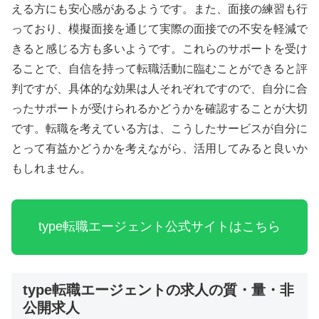
える方にも安心感があるようです。また、面接の練習も行
っており、模擬面接を通じて実際の面接での不安を軽減で
きると感じる方も多いようです。これらのサポートを受け
ることで、自信を持って転職活動に臨むことができると評
判ですが、具体的な効果は人それぞれですので、自分に合
ったサポートが受けられるかどうかを確認することが大切
です。転職を考えている方は、こうしたサービスが自分に
とって有益かどうかを考えながら、活用してみると良いか
もしれません。
type転職エージェント公式サイトはこちら
type転職エージェントの求人の質・量・非
公開求人