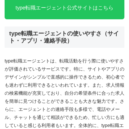
type転職エージェント公式サイトはこちら
type転職エージェントの使いやすさ（サイ
ト・アプリ・連絡手段）
type転職エージェントは、転職活動を行う際に使いやすさ
が評価されているサービスです。特に、サイトやアプリの
デザインがシンプルで直感的に操作できるため、初心者で
も迷わずに利用できるといわれています。また、求人情報
の検索機能が充実しており、自分の希望条件に合った求人
を簡単に見つけることができることも大きな魅力です。さ
らに、エージェントとの連絡手段も多様で、電話やメー
ル、チャットを通じて相談ができるため、忙しい方にも適
していると感じる利用者もいます。全体的に、type転職エ