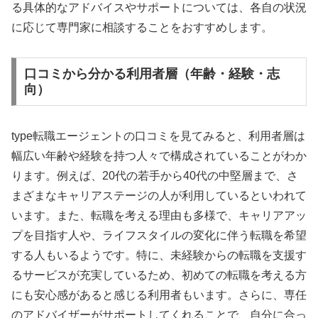
る具体的なアドバイスやサポートについては、各自の状況
に応じて専門家に相談することをおすすめします。
口コミから分かる利用者層（年齢・経験・志
向）
type転職エージェントの口コミを見てみると、利用者層は
幅広い年齢や経験を持つ人々で構成されていることがわか
ります。例えば、20代の若手から40代の中堅層まで、さ
まざまなキャリアステージの人が利用しているといわれて
います。また、転職を考える理由も多様で、キャリアアッ
プを目指す人や、ライフスタイルの変化に伴う転職を希望
する人もいるようです。特に、未経験からの転職を支援す
るサービスが充実しているため、初めての転職を考える方
にも安心感があると感じる利用者もいます。さらに、専任
のアドバイザーがサポートしてくれることで、自分に合っ