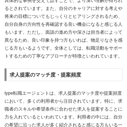
具体的な事例を交えて話すことで、より深い理解が得られ
るとされています。また、自分のキャリアに対する考えや
将来の目標についてもじっくりとヒアリングされるため、
自分自身の方向性を再確認する良い機会になると感じる人
もいます。ただし、面談の進め方や深さは担当者によって
異なるため、良い印象を持つ方もいれば、物足りなさを感
じる方もいるようです。全体としては、転職活動をサポー
トするための丁寧なアプローチが特徴といわれています。
求人提案のマッチ度・提案頻度
type転職エージェントは、求人提案のマッチ度や提案頻度
において、多くの利用者から注目されています。特に、求
職者のスキルや希望条件に合わせた求人を提案することに
力を入れているといわれています。利用者の中には、自分
の希望に沿った求人が多く紹介されると感じる方もいる一