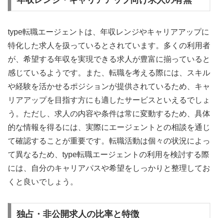
年収レンジ・キャリアアップ向け求人の有無
type転職エージェントは、年収レンジやキャリアアップに
特化した求人を扱っているとされています。多くの利用者
が、希望する年収を実現できる求人が豊富に揃っていると
感じているようです。また、転職を考える際には、スキル
や経験を活かせるポジションが提供されているため、キャ
リアアップを目指す方にも適したサービスといえるでしょ
う。ただし、求人の内容や条件は常に変動するため、具体
的な情報を得るには、実際にエージェントとの相談を通じ
て確認することが重要です。転職活動は個々の状況によっ
て異なるため、type転職エージェントの利用を検討する際
には、自分のキャリアパスや希望をしっかりと整理してお
くと良いでしょう。
独占・非公開求人の比率と特徴