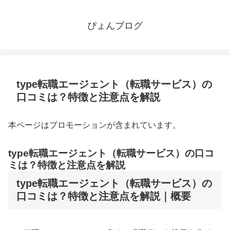
ぴょんブログ
type転職エージェント（転職サービス）の
口コミは？特徴と注意点を解説
本ページはプロモーションが含まれています。
type転職エージェント（転職サービス）の口コ
ミは？特徴と注意点を解説
type転職エージェント（転職サービス）の
口コミは？特徴と注意点を解説｜概要