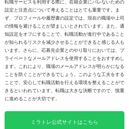
転職サービスを利用する際に、在籍企業にバレないための
設定と注意点について考えることはとても重要です。ま
ず、プロフィールや履歴書の設定では、現在の職場や上司
の情報を避けることが望ましいとされています。また、通
知設定をオフにすることで、転職活動が進行中であること
が知られるリスクを減少させることができると感じる人も
います。さらに、応募先企業とのやり取りにおいては、プ
ライベートなメールアドレスを使用することをおすすめし
ます。これにより、職場のメールアドレスが明らかになる
ことを防ぐことができるでしょう。このような工夫をする
ことで、安心して転職活動を行える環境を整えることがで
きるといわれています。転職は大きな決断ですので、慎重
に進めることが大切です。
ミラトレ公式サイトはこちら