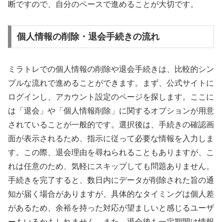
断ですので、自分のペースで進めることが大切です。
個人情報の削除・退会手続きの流れ
ミラトレでの個人情報の削除や退会手続きは、比較的シン
プルな流れで進めることができます。まず、公式サイトに
ログインし、アカウント設定のページを探します。ここに
は「退会」や「個人情報削除」に関するオプションが用意
されていることが一般的です。選択後は、手続きの確認画
面が表示されるため、指示に従って必要な情報を入力しま
す。この際、退会理由を尋ねられることもありますが、こ
れは任意のため、気軽にスキップしても問題ありません。
手続きを完了すると、数日内にデータが削除された旨の通
知が届く場合がありますが、具体的なタイミングは個人差
があるため、余裕を持った対応が望ましいと感じるユーザ
ーもいるかもしれません。また、退会後も一定期間は情報