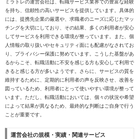
ミラトレの運営会社は、転職サービス業界での豊富な経験
を持ち、信頼性の高いサービスを提供しています。具体的
には、提携先企業の厳選や、求職者のニーズに応じたマッ
チングを大切にしており、その結果、多くの利用者が安心
してサービスを利用できる環境が整っています。また、個
人情報の取り扱いやセキュリティ面にも配慮がなされてお
り、プライバシー保護に努めています。こうした基盤があ
るからこそ、転職活動に不安を感じる方も安心して利用で
きると感じる方が多いようです。さらに、サービスの質を
維持するために、定期的に利用者の声を反映させ、改善を
図っているため、利用者にとって使いやすい環境が整って
います。ただし、転職活動においては、個々の状況や希望
によって結果が異なるため、最終的な判断はご自身で行う
ことが重要です。
運営会社の規模・実績・関連サービス