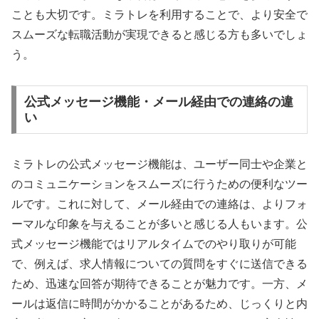
ことも大切です。ミラトレを利用することで、より安全で
スムーズな転職活動が実現できると感じる方も多いでしょ
う。
公式メッセージ機能・メール経由での連絡の違
い
ミラトレの公式メッセージ機能は、ユーザー同士や企業と
のコミュニケーションをスムーズに行うための便利なツー
ルです。これに対して、メール経由での連絡は、よりフォ
ーマルな印象を与えることが多いと感じる人もいます。公
式メッセージ機能ではリアルタイムでのやり取りが可能
で、例えば、求人情報についての質問をすぐに送信できる
ため、迅速な回答が期待できることが魅力です。一方、メ
ールは返信に時間がかかることがあるため、じっくりと内