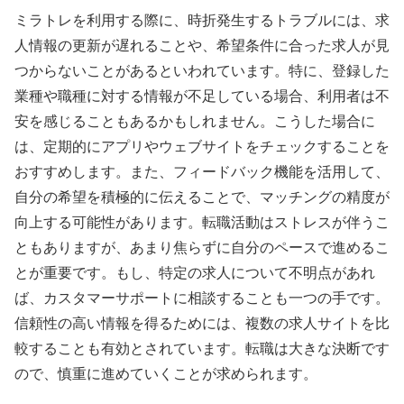
ミラトレを利用する際に、時折発生するトラブルには、求
人情報の更新が遅れることや、希望条件に合った求人が見
つからないことがあるといわれています。特に、登録した
業種や職種に対する情報が不足している場合、利用者は不
安を感じることもあるかもしれません。こうした場合に
は、定期的にアプリやウェブサイトをチェックすることを
おすすめします。また、フィードバック機能を活用して、
自分の希望を積極的に伝えることで、マッチングの精度が
向上する可能性があります。転職活動はストレスが伴うこ
ともありますが、あまり焦らずに自分のペースで進めるこ
とが重要です。もし、特定の求人について不明点があれ
ば、カスタマーサポートに相談することも一つの手です。
信頼性の高い情報を得るためには、複数の求人サイトを比
較することも有効とされています。転職は大きな決断です
ので、慎重に進めていくことが求められます。