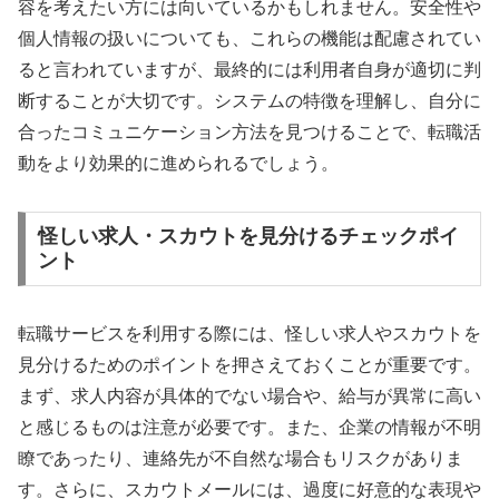
容を考えたい方には向いているかもしれません。安全性や
個人情報の扱いについても、これらの機能は配慮されてい
ると言われていますが、最終的には利用者自身が適切に判
断することが大切です。システムの特徴を理解し、自分に
合ったコミュニケーション方法を見つけることで、転職活
動をより効果的に進められるでしょう。
怪しい求人・スカウトを見分けるチェックポイ
ント
転職サービスを利用する際には、怪しい求人やスカウトを
見分けるためのポイントを押さえておくことが重要です。
まず、求人内容が具体的でない場合や、給与が異常に高い
と感じるものは注意が必要です。また、企業の情報が不明
瞭であったり、連絡先が不自然な場合もリスクがありま
す。さらに、スカウトメールには、過度に好意的な表現や