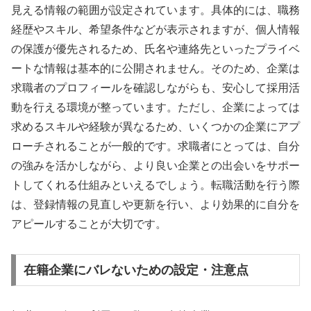
見える情報の範囲が設定されています。具体的には、職務
経歴やスキル、希望条件などが表示されますが、個人情報
の保護が優先されるため、氏名や連絡先といったプライベ
ートな情報は基本的に公開されません。そのため、企業は
求職者のプロフィールを確認しながらも、安心して採用活
動を行える環境が整っています。ただし、企業によっては
求めるスキルや経験が異なるため、いくつかの企業にアプ
ローチされることが一般的です。求職者にとっては、自分
の強みを活かしながら、より良い企業との出会いをサポー
トしてくれる仕組みといえるでしょう。転職活動を行う際
は、登録情報の見直しや更新を行い、より効果的に自分を
アピールすることが大切です。
在籍企業にバレないための設定・注意点