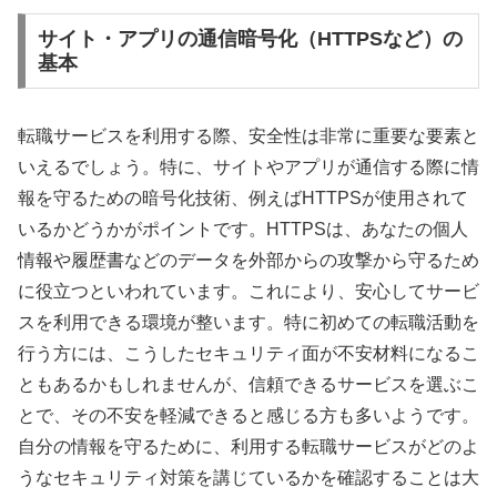
サイト・アプリの通信暗号化（HTTPSなど）の
基本
転職サービスを利用する際、安全性は非常に重要な要素と
いえるでしょう。特に、サイトやアプリが通信する際に情
報を守るための暗号化技術、例えばHTTPSが使用されて
いるかどうかがポイントです。HTTPSは、あなたの個人
情報や履歴書などのデータを外部からの攻撃から守るため
に役立つといわれています。これにより、安心してサービ
スを利用できる環境が整います。特に初めての転職活動を
行う方には、こうしたセキュリティ面が不安材料になるこ
ともあるかもしれませんが、信頼できるサービスを選ぶこ
とで、その不安を軽減できると感じる方も多いようです。
自分の情報を守るために、利用する転職サービスがどのよ
うなセキュリティ対策を講じているかを確認することは大