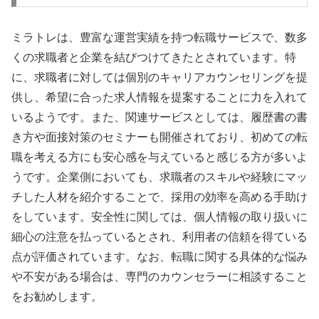
ミラトレは、豊富な運営実績を持つ転職サービスで、数多
くの求職者と企業を結びつけてきたとされています。特
に、求職者に対しては個別のキャリアカウンセリングを提
供し、希望に合った求人情報を提案することに力を入れて
いるようです。また、関連サービスとしては、履歴書の書
き方や面接対策のセミナーも開催されており、初めての転
職を考える方にも安心感を与えていると感じる方が多いよ
うです。企業側においても、求職者のスキルや経験にマッ
チした人材を紹介することで、採用の効率を高める手助け
をしています。安全性に関しては、個人情報の取り扱いに
細心の注意を払っているとされ、利用者の信頼を得ている
点が評価されています。なお、転職に関する具体的な悩み
や不安がある場合は、専門のカウンセラーに相談すること
をお勧めします。