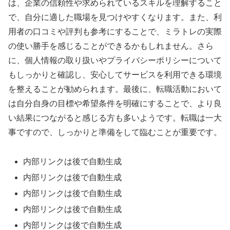
は、企業の信頼性や求められているスキルを理解すること
で、自分に適した職場を見つけやすくなります。また、利
用者の口コミや評判も参考にすることで、ミラトレの実際
の使い勝手を感じることができるかもしれません。さら
に、個人情報の取り扱いやプライバシーポリシーについて
もしっかりと確認し、安心してサービスを利用できる環境
を整えることが勧められます。最後に、転職活動において
は自分自身の目標や希望条件を明確にすることで、より良
い結果につながると感じる方も多いようです。転職は一大
事ですので、しっかりと準備をして臨むことが重要です。
内部リンクは後で自動生成
内部リンクは後で自動生成
内部リンクは後で自動生成
内部リンクは後で自動生成
内部リンクは後で自動生成