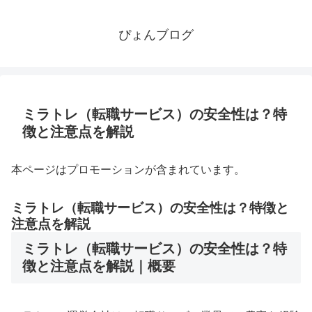
ぴょんブログ
ミラトレ（転職サービス）の安全性は？特
徴と注意点を解説
本ページはプロモーションが含まれています。
ミラトレ（転職サービス）の安全性は？特徴と
注意点を解説
ミラトレ（転職サービス）の安全性は？特
徴と注意点を解説｜概要