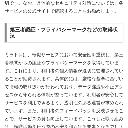
切です。なお、具体的なセキュリティ対策については、各
サービスの公式サイトで確認することをお勧めします。
第三者認証・プライバシーマークなどの取得状
況
ミラトレは、転職サービスにおいて安全性を重視し、第三
者機関からの認証やプライバシーマークを取得していま
す。これにより、利用者の個人情報が適切に管理されてい
ることが期待されます。具体的には、厳格な基準に基づい
て情報の取り扱いが行われており、データ漏洩や不正アク
セスから守られる体制が整っています。利用者が安心して
サービスを利用できるよう、透明性のある運営が求められ
ています。また、利用者のフィードバックを反映させるこ
とで、サービスの質も向上しています。こうした取り組み
は、転職活動を行う際の不安を和らげる要素となるでしょ