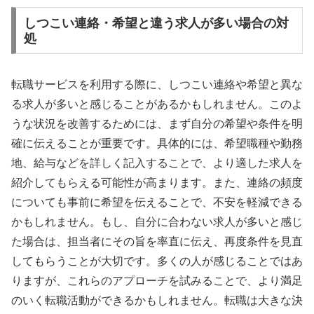
しつこい連絡・希望と違う求人が多い場合の対
処
転職サービスを利用する際に、しつこい連絡や希望と異な
る求人が多いと感じることがあるかもしれません。このよ
うな状況を改善するためには、まず自分の希望や条件を明
確に伝えることが重要です。具体的には、希望職種や勤務
地、給与などを詳しく記入することで、より適した求人を
紹介してもらえる可能性が高まります。また、連絡の頻度
についても事前に希望を伝えることで、不安を軽減できる
かもしれません。もし、自分に合わない求人が多いと感じ
た場合は、担当者にその旨を率直に伝え、再度条件を見直
してもらうことが大切です。多くの人が感じることではあ
りますが、これらのアプローチを試みることで、より満足
のいく転職活動ができるかもしれません。転職は大きな決