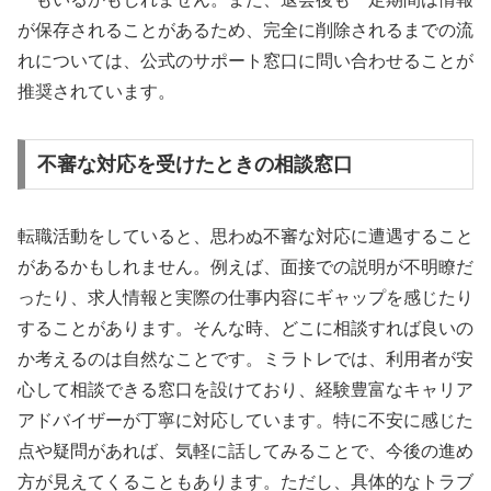
が保存されることがあるため、完全に削除されるまでの流
れについては、公式のサポート窓口に問い合わせることが
推奨されています。
不審な対応を受けたときの相談窓口
転職活動をしていると、思わぬ不審な対応に遭遇すること
があるかもしれません。例えば、面接での説明が不明瞭だ
ったり、求人情報と実際の仕事内容にギャップを感じたり
することがあります。そんな時、どこに相談すれば良いの
か考えるのは自然なことです。ミラトレでは、利用者が安
心して相談できる窓口を設けており、経験豊富なキャリア
アドバイザーが丁寧に対応しています。特に不安に感じた
点や疑問があれば、気軽に話してみることで、今後の進め
方が見えてくることもあります。ただし、具体的なトラブ