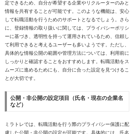
定できるため、自分が希望する企業やリクルーターのみと
情報を共有することが可能です。このような機能は、安心
して転職活動を行うためのサポートとなるでしょう。さら
に、登録情報の取り扱いに関しては、プライバシーポリシ
ーに基づき、透明性を持って運用されているため、信頼し
て利用できると考えるユーザーも多いようです。ただし、
具体的な情報公開の範囲や管理方法については、利用前に
しっかりと確認することをおすすめします。転職活動をス
ムーズに進めるためにも、自分に合った設定を見つけるこ
とが大切です。
公開・非公開の設定項目（氏名・現在の企業名
など）
ミラトレでは、転職活動を行う際のプライバシー保護に配
慮した公開・非公開の設定が可能です。具体的には、氏名