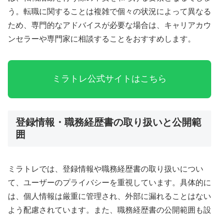
う。転職に関することは複雑で個々の状況によって異なる
ため、専門的なアドバイスが必要な場合は、キャリアカウ
ンセラーや専門家に相談することをおすすめします。
ミラトレ公式サイトはこちら
登録情報・職務経歴書の取り扱いと公開範
囲
ミラトレでは、登録情報や職務経歴書の取り扱いについ
て、ユーザーのプライバシーを重視しています。具体的に
は、個人情報は厳重に管理され、外部に漏れることはない
よう配慮されています。また、職務経歴書の公開範囲も設