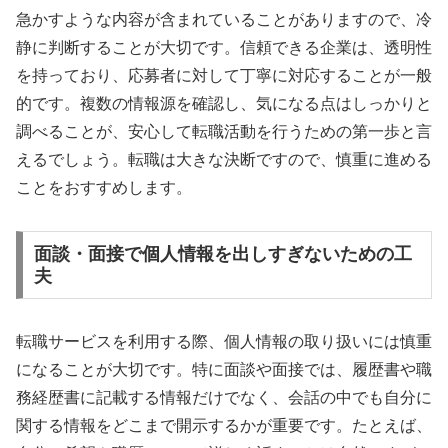
急かすような内容が含まれていることがありますので、冷
静に判断することが大切です。信頼できる企業は、透明性
を持っており、応募者に対して丁寧に対応することが一般
的です。複数の情報源を確認し、気になる点はしっかりと
調べることが、安心して転職活動を行うための第一歩と言
えるでしょう。転職は大きな決断ですので、慎重に進める
ことをおすすめします。
面談・面接で個人情報を出しすぎないための工
夫
転職サービスを利用する際、個人情報の取り扱いには慎重
になることが大切です。特に面談や面接では、履歴書や職
務経歴書に記載する情報だけでなく、会話の中でも自分に
関する情報をどこまで開示するかが重要です。たとえば、