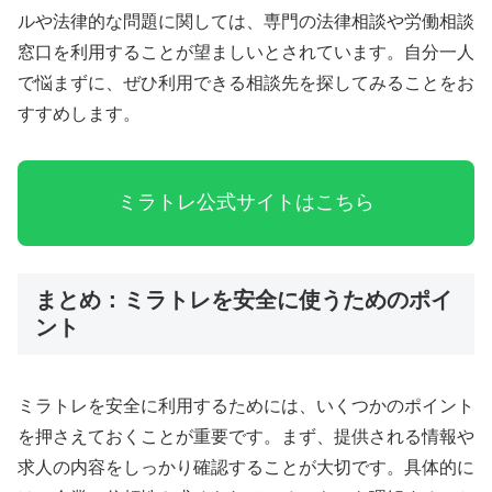
ルや法律的な問題に関しては、専門の法律相談や労働相談
窓口を利用することが望ましいとされています。自分一人
で悩まずに、ぜひ利用できる相談先を探してみることをお
すすめします。
ミラトレ公式サイトはこちら
まとめ：ミラトレを安全に使うためのポイ
ント
ミラトレを安全に利用するためには、いくつかのポイント
を押さえておくことが重要です。まず、提供される情報や
求人の内容をしっかり確認することが大切です。具体的に