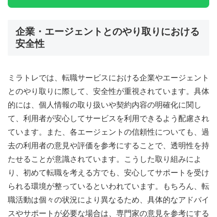
企業・エージェントとのやり取りにおける
安全性
ミラトレでは、転職サービスにおける企業やエージェント
とのやり取りに際して、安全性が重視されています。具体
的には、個人情報の取り扱いや契約内容の明確化に関し
て、利用者が安心してサービスを利用できるよう配慮され
ています。また、各エージェントの信頼性についても、過
去の利用者の意見や評価を参考にすることで、透明性を持
たせることが意識されています。こうした取り組みによ
り、初めて転職を考える方でも、安心してサポートを受け
られる環境が整っているといわれています。もちろん、転
職活動は個々の状況により異なるため、具体的なアドバイ
スやサポートが必要な場合は、専門家の意見を参考にする