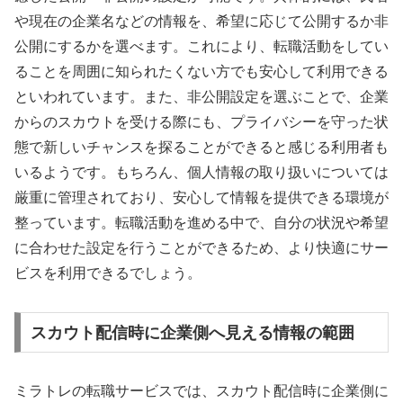
や現在の企業名などの情報を、希望に応じて公開するか非
公開にするかを選べます。これにより、転職活動をしてい
ることを周囲に知られたくない方でも安心して利用できる
といわれています。また、非公開設定を選ぶことで、企業
からのスカウトを受ける際にも、プライバシーを守った状
態で新しいチャンスを探ることができると感じる利用者も
いるようです。もちろん、個人情報の取り扱いについては
厳重に管理されており、安心して情報を提供できる環境が
整っています。転職活動を進める中で、自分の状況や希望
に合わせた設定を行うことができるため、より快適にサー
ビスを利用できるでしょう。
スカウト配信時に企業側へ見える情報の範囲
ミラトレの転職サービスでは、スカウト配信時に企業側に