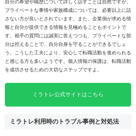
自分の希望や職歴について詳しく話すことは自然ですが、
プライベートな事情や家族構成については、必要以上に話
さない方が良いとされています。また、企業側が求める情
報と自分が提供できる情報を見極めることもポイントで
す。相手の質問には誠実に答えつつも、プライベートな部
分は控えることで、自分自身を守ることができるでしょ
う。こうした工夫により、安心して転職活動を進められる
と感じる方も多いようです。個人情報の保護は、転職活動
を成功させるための大切なステップですよ。
ミラトレ公式サイトはこちら
ミラトレ利用時のトラブル事例と対処法