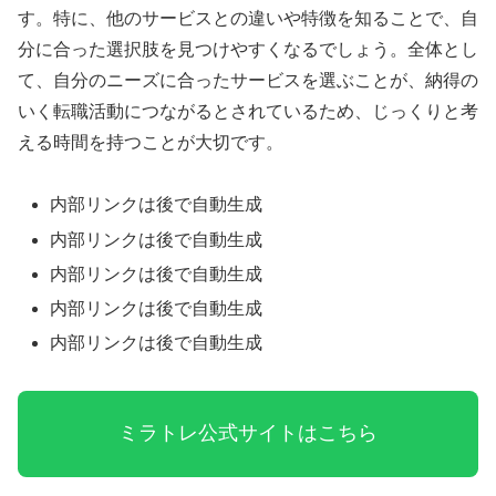
す。特に、他のサービスとの違いや特徴を知ることで、自
分に合った選択肢を見つけやすくなるでしょう。全体とし
て、自分のニーズに合ったサービスを選ぶことが、納得の
いく転職活動につながるとされているため、じっくりと考
える時間を持つことが大切です。
内部リンクは後で自動生成
内部リンクは後で自動生成
内部リンクは後で自動生成
内部リンクは後で自動生成
内部リンクは後で自動生成
ミラトレ公式サイトはこちら