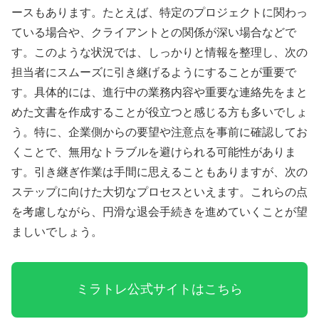
ースもあります。たとえば、特定のプロジェクトに関わっ
ている場合や、クライアントとの関係が深い場合などで
す。このような状況では、しっかりと情報を整理し、次の
担当者にスムーズに引き継げるようにすることが重要で
す。具体的には、進行中の業務内容や重要な連絡先をまと
めた文書を作成することが役立つと感じる方も多いでしょ
う。特に、企業側からの要望や注意点を事前に確認してお
くことで、無用なトラブルを避けられる可能性がありま
す。引き継ぎ作業は手間に思えることもありますが、次の
ステップに向けた大切なプロセスといえます。これらの点
を考慮しながら、円滑な退会手続きを進めていくことが望
ましいでしょう。
ミラトレ公式サイトはこちら