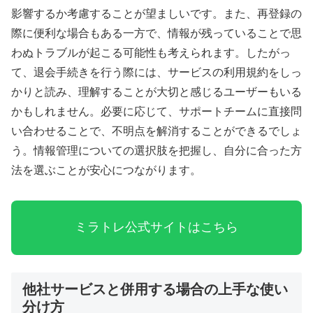
影響するか考慮することが望ましいです。また、再登録の
際に便利な場合もある一方で、情報が残っていることで思
わぬトラブルが起こる可能性も考えられます。したがっ
て、退会手続きを行う際には、サービスの利用規約をしっ
かりと読み、理解することが大切と感じるユーザーもいる
かもしれません。必要に応じて、サポートチームに直接問
い合わせることで、不明点を解消することができるでしょ
う。情報管理についての選択肢を把握し、自分に合った方
法を選ぶことが安心につながります。
ミラトレ公式サイトはこちら
他社サービスと併用する場合の上手な使い
分け方