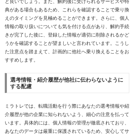
と良いでしょう。また、解約後に受けられるサービスや特
典がある場合もあるため、これらを確認することで乗り換
えのタイミングを見極めることができます。さらに、個人
情報の取り扱いについても気を付ける点があり、解約手続
きが完了した後に、登録した情報が適切に削除されるかど
うかを確認することが望ましいと言われています。こうし
た注意点を踏まえて、計画的に他社へ乗り換えることをお
すすめします。
選考情報・紹介履歴が他社に伝わらないように
する配慮
ミラトレでは、転職活動を行う際にあなたの選考情報や紹
介履歴が他の企業に知られないよう、細心の注意を払って
います。具体的には、個人情報の管理が徹底されており、
あなたのデータは厳重に保護されているため、安心してサ