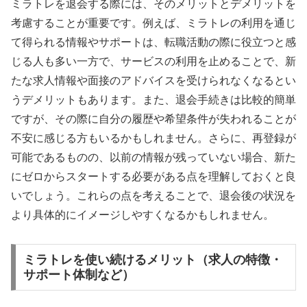
ミラトレを退会する際には、そのメリットとデメリットを
考慮することが重要です。例えば、ミラトレの利用を通じ
て得られる情報やサポートは、転職活動の際に役立つと感
じる人も多い一方で、サービスの利用を止めることで、新
たな求人情報や面接のアドバイスを受けられなくなるとい
うデメリットもあります。また、退会手続きは比較的簡単
ですが、その際に自分の履歴や希望条件が失われることが
不安に感じる方もいるかもしれません。さらに、再登録が
可能であるものの、以前の情報が残っていない場合、新た
にゼロからスタートする必要がある点を理解しておくと良
いでしょう。これらの点を考えることで、退会後の状況を
より具体的にイメージしやすくなるかもしれません。
ミラトレを使い続けるメリット（求人の特徴・
サポート体制など）