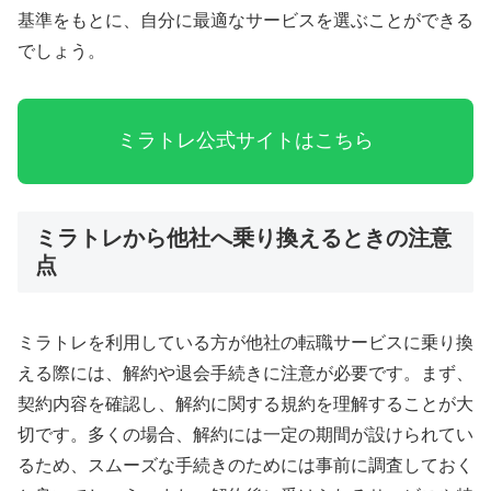
基準をもとに、自分に最適なサービスを選ぶことができる
でしょう。
ミラトレ公式サイトはこちら
ミラトレから他社へ乗り換えるときの注意
点
ミラトレを利用している方が他社の転職サービスに乗り換
える際には、解約や退会手続きに注意が必要です。まず、
契約内容を確認し、解約に関する規約を理解することが大
切です。多くの場合、解約には一定の期間が設けられてい
るため、スムーズな手続きのためには事前に調査しておく