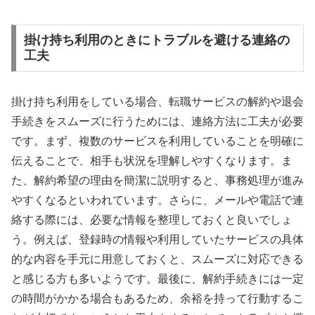
掛け持ち利用のときにトラブルを避ける連絡の
工夫
掛け持ち利用をしている場合、転職サービスの解約や退会
手続きをスムーズに行うためには、連絡方法に工夫が必要
です。まず、複数のサービスを利用していることを明確に
伝えることで、相手も状況を理解しやすくなります。ま
た、解約希望の理由を簡潔に説明すると、事務処理が進み
やすくなるといわれています。さらに、メールや電話で連
絡する際には、必要な情報を整理しておくと良いでしょ
う。例えば、登録時の情報や利用していたサービスの具体
的な内容を手元に用意しておくと、スムーズに対応できる
と感じる方も多いようです。最後に、解約手続きには一定
の時間がかかる場合もあるため、余裕を持って行動するこ