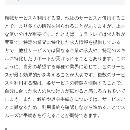
転職サービスを利用する際、他社のサービスと併用するこ
とで、より多くの情報を得られることがありますが、上手
な使い分けが重要です。たとえば、ミラトレでは求人数が
豊富で、特定の業界に特化した求人情報を提供している一
方で、他社サービスでは異なる企業の求人や、特定のスキ
ルに特化したサポートが受けられることもあります。この
ように、自分の希望する職種や業界に応じて、どのサービ
スが最も効果的かを考えることが大切です。複数のサービ
スを利用する際は、各サービスの特徴を理解することで、
自分に合った求人の見つけ方が広がると感じる方も多いで
しょう。また、解約や退会手続きについては、サービスご
とに異なるため、利用規約を確認しながら進めることでス
ムーズに手続きを行えることが期待できます。