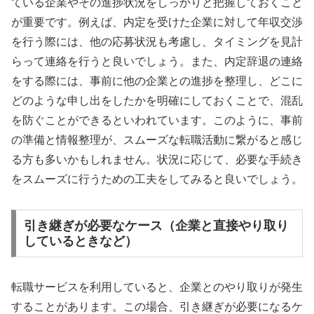
ている企業やその進捗状況をしっかりと把握しておくこと
が重要です。例えば、内定を受けた企業に対して年収交渉
を行う際には、他の応募状況も考慮し、タイミングを見計
らって連絡を行うと良いでしょう。また、内定辞退の連絡
をする際には、事前に他の企業との進捗を整理し、どこに
どのような申し出をしたかを明確にしておくことで、混乱
を防ぐことができるといわれています。このように、事前
の準備と情報整理が、スムーズな転職活動に繋がると感じ
る方も多いかもしれません。状況に応じて、必要な手続き
をスムーズに行うための工夫をしてみると良いでしょう。
引き継ぎが必要なケース（企業と直接やり取り
しているときなど）
転職サービスを利用していると、企業とのやり取りが発生
することがあります。この場合、引き継ぎが必要になるケ