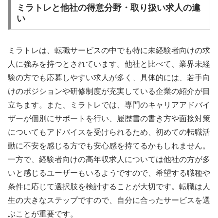
ミラトレと他社の得意分野・取り扱い求人の違
い
ミラトレは、転職サービスの中でも特に未経験者向けの求
人に強みを持つとされています。他社と比べて、業界未経
験の方でも応募しやすい求人が多く、具体的には、若手向
けのポジションや研修制度が充実している企業の紹介が目
立ちます。また、ミラトレでは、専門のキャリアアドバイ
ザーが個別にサポートを行い、履歴書の書き方や面接対策
についてもアドバイスを受けられるため、初めての転職活
動に不安を感じる方でも安心感を持てるかもしれません。
一方で、経験者向けの高年収求人については他社の方が多
いと感じるユーザーもいるようですので、希望する職種や
条件に応じて選択肢を検討することが大切です。転職は人
生の大きなステップですので、自分に合ったサービスを選
ぶことが重要です。