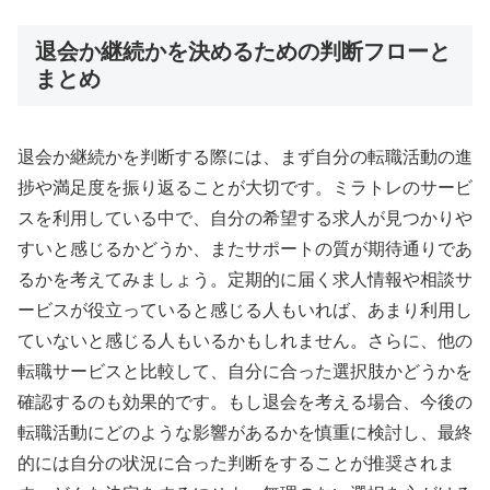
退会か継続かを決めるための判断フローと
まとめ
退会か継続かを判断する際には、まず自分の転職活動の進
捗や満足度を振り返ることが大切です。ミラトレのサービ
スを利用している中で、自分の希望する求人が見つかりや
すいと感じるかどうか、またサポートの質が期待通りであ
るかを考えてみましょう。定期的に届く求人情報や相談サ
ービスが役立っていると感じる人もいれば、あまり利用し
ていないと感じる人もいるかもしれません。さらに、他の
転職サービスと比較して、自分に合った選択肢かどうかを
確認するのも効果的です。もし退会を考える場合、今後の
転職活動にどのような影響があるかを慎重に検討し、最終
的には自分の状況に合った判断をすることが推奨されま