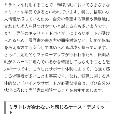
ミラトレを利用することで、転職活動においてさまざまな
メリットを享受できるといわれています。特に、幅広い求
人情報が揃っているため、自分の希望する職種や勤務地に
合わせた求人を見つけやすいと感じる方も多いようです。
また、専任のキャリアアドバイザーによるサポートが受け
られるため、履歴書の書き方や面接対策など、初めて転職
を考える方でも安心して進められる環境が整っています。
さらに、定期的なフォローアップが行われるため、転職活
動がスムーズに進んでいるかを確認してもらえることも魅
力の一つです。こうしたサポート体制によって、心強く感
じる求職者が多いことも事実です。なお、転職に関する具
体的なアドバイスやサポートが必要な場合は、ぜひ自分の
状況に応じて専門家に相談することをおすすめします。
ミラトレが合わないと感じるケース・デメリッ
ト