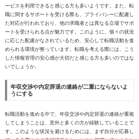
ービスを利用できると感じる方も多いようです。また、転
職に関するサポートを受ける際も、プライバシーに配慮し
た対応が行われており、他の求職者とは異なる立場でサポ
ートを受けられる点が魅力です。このように、個々の状況
に応じた配慮がなされているため、安心して転職活動を進
められる環境が整っています。転職を考える際には、こう
した情報管理の安心感が大切だと感じる方も多いのではな
いでしょうか。
年収交渉や内定辞退の連絡が二重にならないよ
うにする
転職活動を進める中で、年収交渉や内定辞退の連絡が重複
してしまうことは、意外と多くの方が経験していることで
す。このような状況を避けるためには、まず自分が応募し