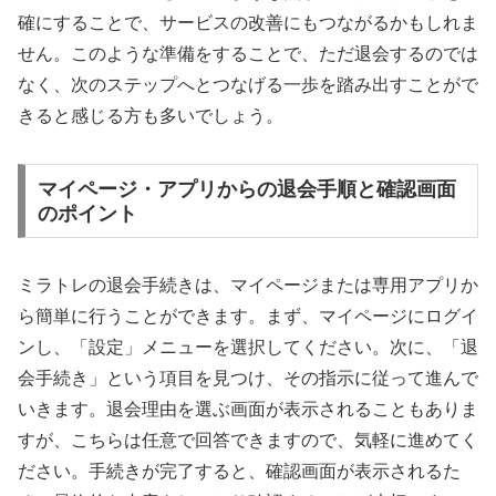
確にすることで、サービスの改善にもつながるかもしれま
せん。このような準備をすることで、ただ退会するのでは
なく、次のステップへとつなげる一歩を踏み出すことがで
きると感じる方も多いでしょう。
マイページ・アプリからの退会手順と確認画面
のポイント
ミラトレの退会手続きは、マイページまたは専用アプリか
ら簡単に行うことができます。まず、マイページにログイ
ンし、「設定」メニューを選択してください。次に、「退
会手続き」という項目を見つけ、その指示に従って進んで
いきます。退会理由を選ぶ画面が表示されることもありま
すが、こちらは任意で回答できますので、気軽に進めてく
ださい。手続きが完了すると、確認画面が表示されるた