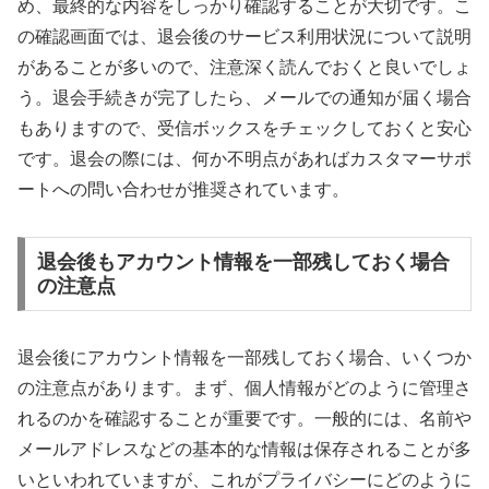
め、最終的な内容をしっかり確認することが大切です。こ
の確認画面では、退会後のサービス利用状況について説明
があることが多いので、注意深く読んでおくと良いでしょ
う。退会手続きが完了したら、メールでの通知が届く場合
もありますので、受信ボックスをチェックしておくと安心
です。退会の際には、何か不明点があればカスタマーサポ
ートへの問い合わせが推奨されています。
退会後もアカウント情報を一部残しておく場合
の注意点
退会後にアカウント情報を一部残しておく場合、いくつか
の注意点があります。まず、個人情報がどのように管理さ
れるのかを確認することが重要です。一般的には、名前や
メールアドレスなどの基本的な情報は保存されることが多
いといわれていますが、これがプライバシーにどのように