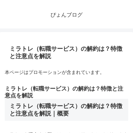
ぴょんブログ
ミラトレ（転職サービス）の解約は？特徴
と注意点を解説
本ページはプロモーションが含まれています。
ミラトレ（転職サービス）の解約は？特徴と注
意点を解説
ミラトレ（転職サービス）の解約は？特徴
と注意点を解説｜概要