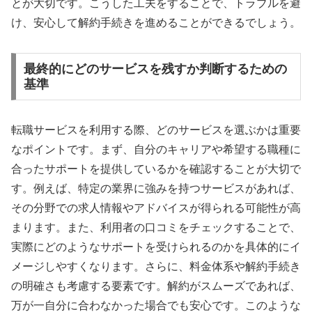
とが大切です。こうした工夫をすることで、トラブルを避
け、安心して解約手続きを進めることができるでしょう。
最終的にどのサービスを残すか判断するための
基準
転職サービスを利用する際、どのサービスを選ぶかは重要
なポイントです。まず、自分のキャリアや希望する職種に
合ったサポートを提供しているかを確認することが大切で
す。例えば、特定の業界に強みを持つサービスがあれば、
その分野での求人情報やアドバイスが得られる可能性が高
まります。また、利用者の口コミをチェックすることで、
実際にどのようなサポートを受けられるのかを具体的にイ
メージしやすくなります。さらに、料金体系や解約手続き
の明確さも考慮する要素です。解約がスムーズであれば、
万が一自分に合わなかった場合でも安心です。このような