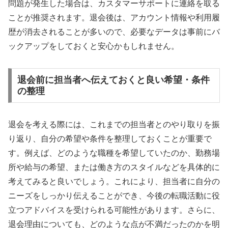
問題が発生した場合は、カスタマーサポートに連絡を取る
ことが推奨されます。退会後は、アカウント情報や利用履
歴が消去されることが多いので、必要なデータは事前にバ
ックアップをしておくと安心かもしれません。
退会前に担当者へ伝えておくと良い希望・条件
の整理
退会を考える際には、これまでの担当者とのやり取りを振
り返り、自分の希望や条件を整理しておくことが重要で
す。例えば、どのような職種を希望していたのか、勤務場
所や給与の希望、または働き方のスタイルなどを具体的に
考えてみると良いでしょう。これにより、担当者に自分の
ニーズをしっかり伝えることができ、今後の転職活動に役
立つアドバイスを受けられる可能性があります。さらに、
退会理由についても、どのような点が不満だったのかを明