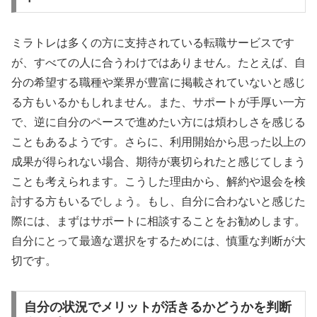
ミラトレは多くの方に支持されている転職サービスです
が、すべての人に合うわけではありません。たとえば、自
分の希望する職種や業界が豊富に掲載されていないと感じ
る方もいるかもしれません。また、サポートが手厚い一方
で、逆に自分のペースで進めたい方には煩わしさを感じる
こともあるようです。さらに、利用開始から思った以上の
成果が得られない場合、期待が裏切られたと感じてしまう
ことも考えられます。こうした理由から、解約や退会を検
討する方もいるでしょう。もし、自分に合わないと感じた
際には、まずはサポートに相談することをお勧めします。
自分にとって最適な選択をするためには、慎重な判断が大
切です。
自分の状況でメリットが活きるかどうかを判断