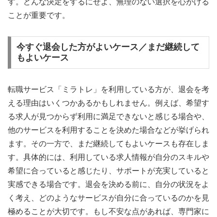
す。どんな決定をするにせよ、無理のない選択を心がける
ことが重要です。
今すぐ退会した方がよいケース／まだ継続して
もよいケース
転職サービス「ミラトレ」を利用している方が、退会を考
える理由はいくつかあるかもしれません。例えば、希望す
る求人が見つからず利用に満足できないと感じる場合や、
他のサービスを利用することを決めた場合などが挙げられ
ます。その一方で、まだ継続してもよいケースも存在しま
す。具体的には、利用している求人情報が自分のスキルや
希望に合っていると感じたり、サポートが充実していると
実感できる場合です。退会を決める前に、自分の状況をよ
く考え、どのようなサービスが自分に合っているのかを見
極めることが大切です。もし不安な点があれば、専門家に