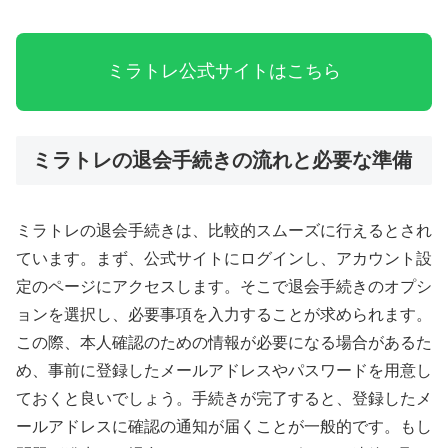
ミラトレ公式サイトはこちら
ミラトレの退会手続きの流れと必要な準備
ミラトレの退会手続きは、比較的スムーズに行えるとされ
ています。まず、公式サイトにログインし、アカウント設
定のページにアクセスします。そこで退会手続きのオプシ
ョンを選択し、必要事項を入力することが求められます。
この際、本人確認のための情報が必要になる場合があるた
め、事前に登録したメールアドレスやパスワードを用意し
ておくと良いでしょう。手続きが完了すると、登録したメ
ールアドレスに確認の通知が届くことが一般的です。もし