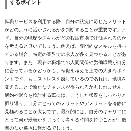
するポイント
転職サービスを利用する際、自分の状況に応じたメリット
がどのように活かされるかを判断することが重要です。ま
ず、自分の職歴やスキルがどの程度市場で評価されるのか
を考えると良いでしょう。例えば、専門的なスキルを持っ
ている場合、特定の業界での求人が多く見つかることがあ
ります。また、現在の職場での人間関係や労働環境が自分
に合っているかどうかも、転職を考える上での大きなポイ
ントです。もしストレスを感じているのであれば、環境を
変えることで新たなチャンスが得られるかもしれません。
解約や退会を検討する際には、こうした状況をしっかりと
振り返り、自分にとってのメリットやデメリットを冷静に
見極めることが大切です。最終的には、自分のキャリアに
とって何が最善かをじっくり考える時間を持つことが、後
悔のない選択に繋がるでしょう。