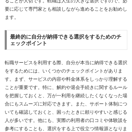
ることが大切です。転職は人生の大きな選択ですので、必
要に応じて専門家とも相談しながら進めることをお勧めし
ます。
最終的に自分が納得できる選択をするためのチ
ェックポイント
転職サービスを利用する際、自分が本当に納得できる選択
をするためには、いくつかのチェックポイントがありま
す。まず、サービスの内容や料金体系をしっかり理解する
ことが重要です。特に、解約や退会手続きに関するルール
を把握しておくと、万が一利用を継続したくなくなった場
合にもスムーズに対応できます。また、サポート体制につ
いても確認しておくと、困ったときに頼りやすいと感じる
人が多いです。他にも、実際の利用者の口コミや体験談を
参考にすることも、選択をする上で役立つ情報源となりま