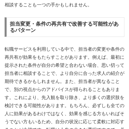
相談することも一つの手かもしれません。
担当変更・条件の再共有で改善する可能性があ
るパターン
転職サービスを利用している中で、担当者の変更や条件の
再共有が効果をもたらすことがあります。例えば、最初に
提示された条件が自分の希望と合わない場合、思い切って
担当者に相談することで、より自分に合った求人の紹介が
期待できるかもしれません。また、担当者が異なること
で、別の視点からのアドバイスが得られることもありま
す。これにより、先入観を取り除き、より多くの選択肢を
検討できる可能性があります。もちろん、必ずしも全ての
人に効果があるわけではなく、効果を感じる方もいればそ
うでない方もいるため、自分の状況に応じて柔軟に対応す