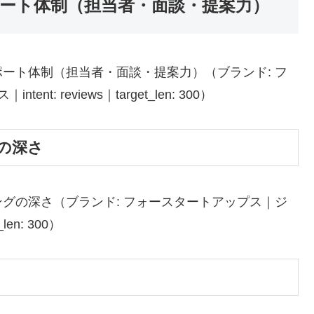
ート体制（担当者・面談・提案力）
ート体制（担当者・面談・提案力）（ブランド: フ
: reviews｜target_len: 300）
の深さ
グの深さ（ブランド: フォースタートアップス｜ジ
len: 300）