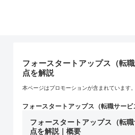
フォースタートアップス（転職
点を解説
本ページはプロモーションが含まれています
フォースタートアップス（転職サービ
フォースタートアップス（転職
点を解説｜概要