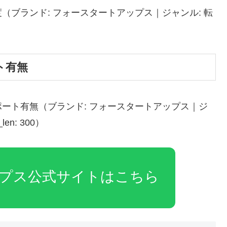
ブランド: フォースタートアップス｜ジャンル: 転
）
ト有無
ート有無（ブランド: フォースタートアップス｜ジ
len: 300）
プス公式サイトはこちら