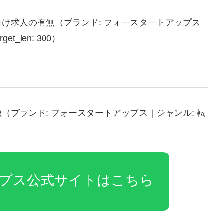
け求人の有無（ブランド: フォースタートアップス
et_len: 300）
ブランド: フォースタートアップス｜ジャンル: 転
）
プス公式サイトはこちら