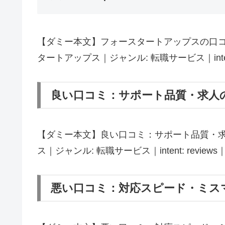
【ダミー本文】フォースタートアップスの口コ
タートアップス｜ジャンル: 転職サービス｜intent: re
良い口コミ：サポート品質・求人
【ダミー本文】良い口コミ：サポート品質・求
ス｜ジャンル: 転職サービス｜intent: reviews｜tar
悪い口コミ：対応スピード・ミス