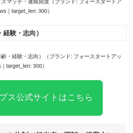
スマッチ・連絡頻度（ブランド: フォースタートア
target_len: 300）
・経験・志向）
齢・経験・志向）（ブランド: フォースタートアッ
arget_len: 300）
プス公式サイトはこちら