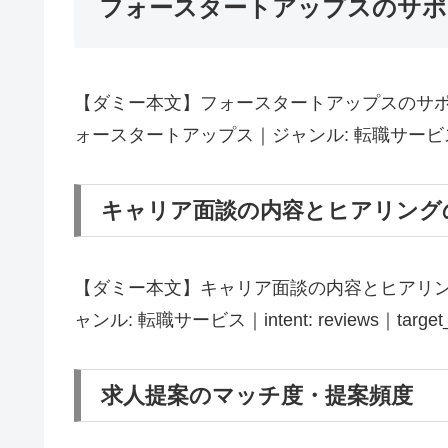
フォースタートアップスのサポ
【ダミー本文】フォースタートアップスのサポ
ォースタートアップス｜ジャンル: 転職サービス｜intent
キャリア面談の内容とヒアリング
【ダミー本文】キャリア面談の内容とヒアリン
ャンル: 転職サービス｜intent: reviews｜target_
求人提案のマッチ度・提案頻度