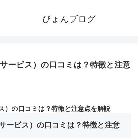
ぴょんブログ
サービス）の口コミは？特徴と注意
。
ス）の口コミは？特徴と注意点を解説
サービス）の口コミは？特徴と注意