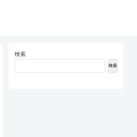
検索
検索