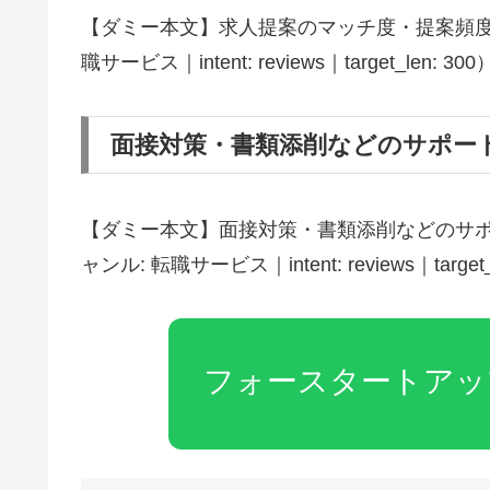
【ダミー本文】求人提案のマッチ度・提案頻度（
職サービス｜intent: reviews｜target_len: 300
面接対策・書類添削などのサポー
【ダミー本文】面接対策・書類添削などのサポ
ャンル: 転職サービス｜intent: reviews｜target_
フォースタートアッ