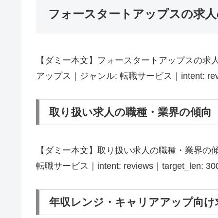
フォースタートアップスの求人
【ダミー本文】フォースタートアップスの求人
アップス｜ジャンル: 転職サービス｜intent: review
取り扱い求人の職種・業界の傾向
【ダミー本文】取り扱い求人の職種・業界の傾
転職サービス｜intent: reviews｜target_len: 3
年収レンジ・キャリアアップ向け