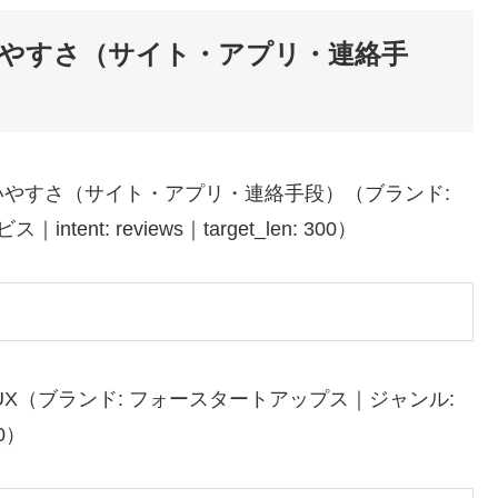
やすさ（サイト・アプリ・連絡手
やすさ（サイト・アプリ・連絡手段）（ブランド:
t: reviews｜target_len: 300）
UX（ブランド: フォースタートアップス｜ジャンル:
00）