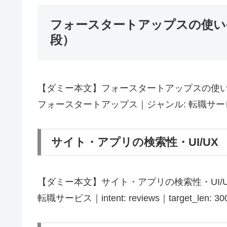
フォースタートアップスの使い
段）
【ダミー本文】フォースタートアップスの使い
フォースタートアップス｜ジャンル: 転職サービス｜inten
サイト・アプリの検索性・UI/UX
【ダミー本文】サイト・アプリの検索性・UI/
転職サービス｜intent: reviews｜target_len: 3