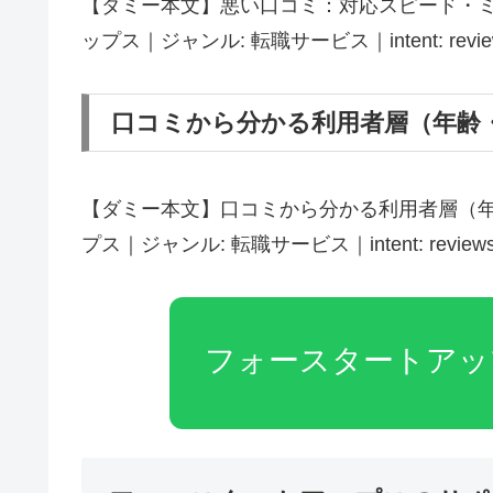
【ダミー本文】悪い口コミ：対応スピード・ミ
ップス｜ジャンル: 転職サービス｜intent: reviews｜
口コミから分かる利用者層（年齢
【ダミー本文】口コミから分かる利用者層（年
プス｜ジャンル: 転職サービス｜intent: reviews｜t
フォースタートアッ