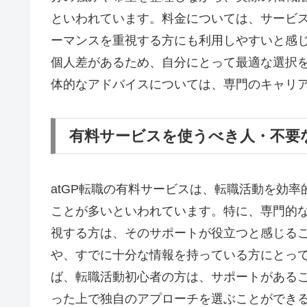
といわれています。料金については、サービ
ーマンスを重視する方にも利用しやすいと感
個人差があるため、自分にとって最適な選択
体的なアドバイスについては、専門のキャリ
有料サービスを使うべき人・不要
atGP転職の有料サービスは、転職活動を効
ことが多いといわれています。特に、専門的
視する方は、そのサポートが役立つと感じる
や、すでに十分な情報を持っている方にとっ
ば、転職活動初心者の方は、サポートがある
った上で独自のアプローチを選ぶことができ