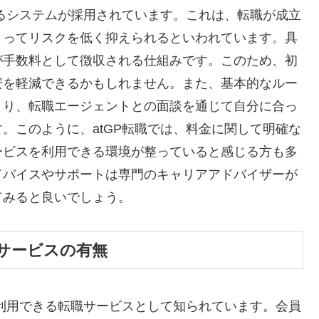
れるシステムが採用されています。これは、転職が成立
とってリスクを低く抑えられるといわれています。具
が手数料として徴収される仕組みです。このため、初
安を軽減できるかもしれません。また、基本的なルー
まり、転職エージェントとの面談を通じて自分に合っ
。このように、atGP転職では、料金に関して明確な
ービスを利用できる環境が整っていると感じる方も多
ドバイスやサポートは専門のキャリアアドバイザーが
てみると良いでしょう。
料サービスの有無
で利用できる転職サービスとして知られています。会員