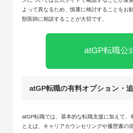
ンについては公式サイトで確認することが重
よって異なるため、慎重に検討することをお
獣医師に相談することが大切です。
atGP転職
atGP転職の有料オプション・
atGP転職では、基本的な転職支援に加えて
とえば、キャリアカウンセリングや履歴書の