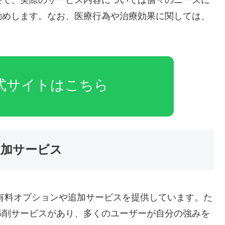
要で、実際のサービス内容については個々のニーズに
勧めします。なお、医療行為や治療効果に関しては、
公式サイトはこちら
追加サービス
、有料オプションや追加サービスを提供しています。た
添削サービスがあり、多くのユーザーが自分の強みを