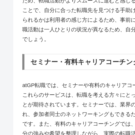
ため、転職活動がよりスムーズに進むと感じ
ことで、自分に合った転職先を見つける手助
られるかは利用者の感じ方によるため、事前
職活動は一人ひとりの状況が異なるため、自
でしょう。
セミナー・有料キャリアコーチン
atGP転職では、セミナーや有料のキャリア
これらのサービスは、転職を考える方々にと
とが期待されています。セミナーでは、業界
れ、参加者同士のネットワーキングもできる
です。また、有料のキャリアコーチングでは
分の強みや希望を整理しながら、実際の転職