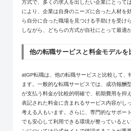
方式で、多くの求人を出したい企業にとって
により、企業は自身のニーズに合った人材を
ら自分に合った職場を見つける手助けを受け
しながら、どちらの方式が自社にとって最適
他の転職サービスと料金モデルを
atGP転職は、他の転職サービスと比較して
ます。一般的な転職サービスでは、成功報酬型
が支払う料金が比較的明確で、初期費用を抑
表記された料金に含まれるサービス内容がし
考える人もいます。さらに、専門的なサポー
でも安心して利用できる環境が整っていると