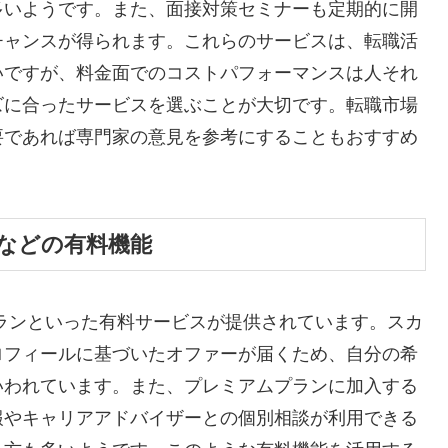
多いようです。また、面接対策セミナーも定期的に開
チャンスが得られます。これらのサービスは、転職活
いですが、料金面でのコストパフォーマンスは人それ
ズに合ったサービスを選ぶことが大切です。転職市場
要であれば専門家の意見を参考にすることもおすすめ
などの有料機能
プランといった有料サービスが提供されています。スカ
ロフィールに基づいたオファーが届くため、自分の希
いわれています。また、プレミアムプランに加入する
報やキャリアアドバイザーとの個別相談が利用できる