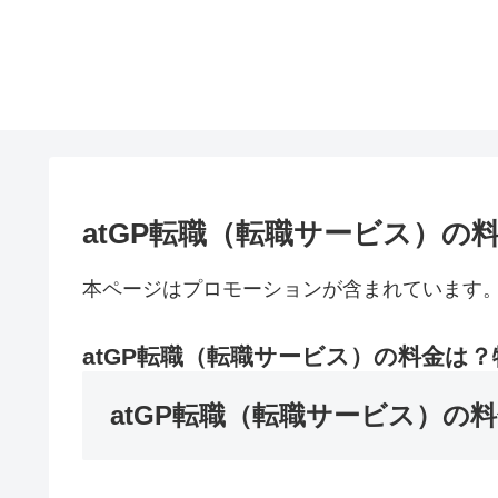
atGP転職（転職サービス）の
本ページはプロモーションが含まれています
atGP転職（転職サービス）の料金は
atGP転職（転職サービス）の