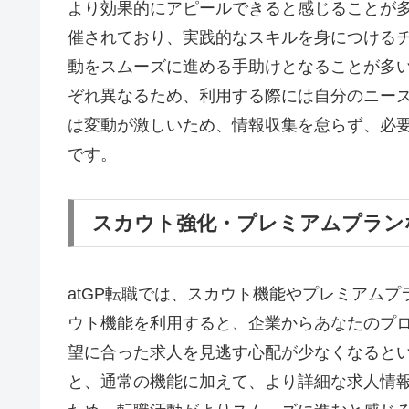
より効果的にアピールできると感じることが
催されており、実践的なスキルを身につける
動をスムーズに進める手助けとなることが多
ぞれ異なるため、利用する際には自分のニー
は変動が激しいため、情報収集を怠らず、必
です。
スカウト強化・プレミアムプラン
atGP転職では、スカウト機能やプレミアム
ウト機能を利用すると、企業からあなたのプ
望に合った求人を見逃す心配が少なくなると
と、通常の機能に加えて、より詳細な求人情