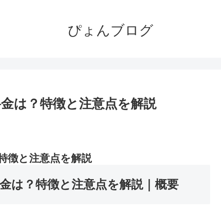
ぴょんブログ
料金は？特徴と注意点を解説
。
？特徴と注意点を解説
料金は？特徴と注意点を解説｜概要