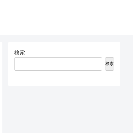
検索
検索